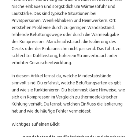
Nische einbauen und sorgst dich um Wärmeabfuhr und
Lautstärke. Das sind typische Situationen bei
Privatpersonen, Weinliebhabern und Heimwerkern. Oft
entstehen Probleme durch zu geringen Wandabstand,
fehlende Belüftungswege oder durch die Wärmeabgabe
des Kompressors. Manchmal ist auch die Isolierung des
Geräts oder der Einbaunische nicht passend. Das führt zu
schlechter Kühlleistung, höherem Stromverbrauch oder
erhöhter Geräuschentwicklung.
In diesem Artikel lernst du, welche Mindestabstände
sinnvoll sind. Du erfährst, welche Belüftungsarten es gibt
und wie sie funktionieren. Du bekommst klare Hinweise, wie
sich ein Kompressor im Vergleich zu thermoelektrischer
Kühlung verhält. Du lernst, welchen Einfluss die Isolierung
hat und wie du häufige Fehler vermeidest.
Wichtiges auf einen Blick: