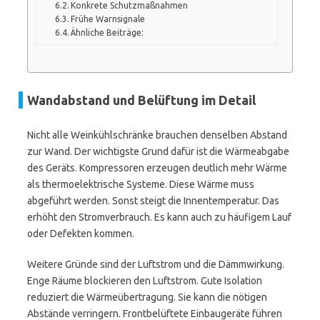
Konkrete Schutzmaßnahmen
Frühe Warnsignale
Ähnliche Beiträge:
Wandabstand und Belüftung im Detail
Nicht alle Weinkühlschränke brauchen denselben Abstand
zur Wand. Der wichtigste Grund dafür ist die Wärmeabgabe
des Geräts. Kompressoren erzeugen deutlich mehr Wärme
als thermoelektrische Systeme. Diese Wärme muss
abgeführt werden. Sonst steigt die Innentemperatur. Das
erhöht den Stromverbrauch. Es kann auch zu häufigem Lauf
oder Defekten kommen.
Weitere Gründe sind der Luftstrom und die Dämmwirkung.
Enge Räume blockieren den Luftstrom. Gute Isolation
reduziert die Wärmeübertragung. Sie kann die nötigen
Abstände verringern. Frontbelüftete Einbaugeräte führen