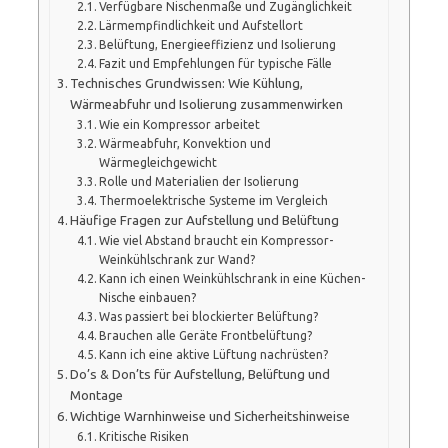
Verfügbare Nischenmaße und Zugänglichkeit
Lärmempfindlichkeit und Aufstellort
Belüftung, Energieeffizienz und Isolierung
Fazit und Empfehlungen für typische Fälle
Technisches Grundwissen: Wie Kühlung,
Wärmeabfuhr und Isolierung zusammenwirken
Wie ein Kompressor arbeitet
Wärmeabfuhr, Konvektion und
Wärmegleichgewicht
Rolle und Materialien der Isolierung
Thermoelektrische Systeme im Vergleich
Häufige Fragen zur Aufstellung und Belüftung
Wie viel Abstand braucht ein Kompressor-
Weinkühlschrank zur Wand?
Kann ich einen Weinkühlschrank in eine Küchen-
Nische einbauen?
Was passiert bei blockierter Belüftung?
Brauchen alle Geräte Frontbelüftung?
Kann ich eine aktive Lüftung nachrüsten?
Do’s & Don’ts für Aufstellung, Belüftung und
Montage
Wichtige Warnhinweise und Sicherheitshinweise
Kritische Risiken