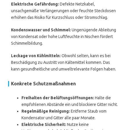
Elektrische Gefährdung:
Defekte Netzkabel,
unsachgemäße Verlängerungen oder feuchte Steckdosen
erhöhen das Risiko für Kurzschluss oder Stromschlag.
Kondenswasser und Schimmel:
Ungenügende Ableitung
von Kondensat oder hohe Luftfeuchte in Nischen fördert
Schimmelbildung.
Leckage von Kühlmitteln:
Obwohl selten, kann es bei
Beschädigung zu Austritt von Kältemittel kommen. Das
kann gesundheitliche und umweltrelevante Folgen haben.
Konkrete Schutzmaßnahmen
Freihalten der Belüftungsöffnungen:
Halte die
empfohlenen Abstände ein und blockiere Gitter nicht.
Regelmäßige Reinigung:
Entferne Staub vom
Kondensator und Gitter alle paar Monate.
Elektrische Sicherheit:
Nutze keine