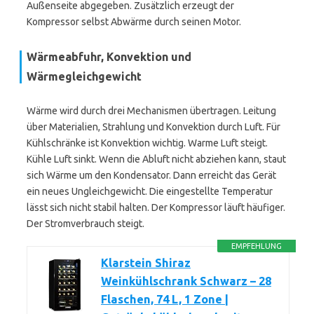
Außenseite abgegeben. Zusätzlich erzeugt der
Kompressor selbst Abwärme durch seinen Motor.
Wärmeabfuhr, Konvektion und
Wärmegleichgewicht
Wärme wird durch drei Mechanismen übertragen. Leitung
über Materialien, Strahlung und Konvektion durch Luft. Für
Kühlschränke ist Konvektion wichtig. Warme Luft steigt.
Kühle Luft sinkt. Wenn die Abluft nicht abziehen kann, staut
sich Wärme um den Kondensator. Dann erreicht das Gerät
ein neues Ungleichgewicht. Die eingestellte Temperatur
lässt sich nicht stabil halten. Der Kompressor läuft häufiger.
Der Stromverbrauch steigt.
EMPFEHLUNG
Klarstein Shiraz
Weinkühlschrank Schwarz – 28
Flaschen, 74 L, 1 Zone |