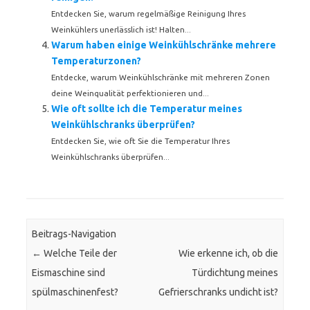
Entdecken Sie, warum regelmäßige Reinigung Ihres
Weinkühlers unerlässlich ist! Halten...
Warum haben einige Weinkühlschränke mehrere
Temperaturzonen?
Entdecke, warum Weinkühlschränke mit mehreren Zonen
deine Weinqualität perfektionieren und...
Wie oft sollte ich die Temperatur meines
Weinkühlschranks überprüfen?
Entdecken Sie, wie oft Sie die Temperatur Ihres
Weinkühlschranks überprüfen...
Beitrags-Navigation
←
Welche Teile der
Wie erkenne ich, ob die
Eismaschine sind
Türdichtung meines
spülmaschinenfest?
Gefrierschranks undicht ist?