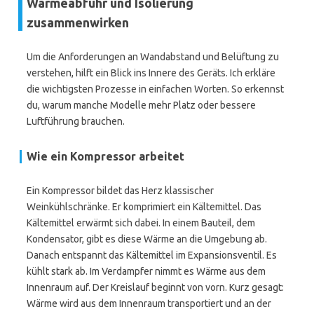
Wärmeabfuhr und Isolierung
zusammenwirken
Um die Anforderungen an Wandabstand und Belüftung zu
verstehen, hilft ein Blick ins Innere des Geräts. Ich erkläre
die wichtigsten Prozesse in einfachen Worten. So erkennst
du, warum manche Modelle mehr Platz oder bessere
Luftführung brauchen.
Wie ein Kompressor arbeitet
Ein Kompressor bildet das Herz klassischer
Weinkühlschränke. Er komprimiert ein Kältemittel. Das
Kältemittel erwärmt sich dabei. In einem Bauteil, dem
Kondensator, gibt es diese Wärme an die Umgebung ab.
Danach entspannt das Kältemittel im Expansionsventil. Es
kühlt stark ab. Im Verdampfer nimmt es Wärme aus dem
Innenraum auf. Der Kreislauf beginnt von vorn. Kurz gesagt:
Wärme wird aus dem Innenraum transportiert und an der