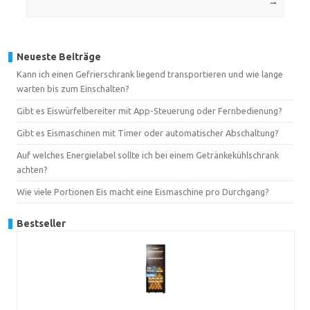
→
Neueste Beiträge
Kann ich einen Gefrierschrank liegend transportieren und wie lange
warten bis zum Einschalten?
Gibt es Eiswürfelbereiter mit App-Steuerung oder Fernbedienung?
Gibt es Eismaschinen mit Timer oder automatischer Abschaltung?
Auf welches Energielabel sollte ich bei einem Getränkekühlschrank
achten?
Wie viele Portionen Eis macht eine Eismaschine pro Durchgang?
Bestseller