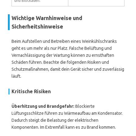
und Blockaden.
Wichtige Warnhinweise und
Sicherheitshinweise
Beim Aufstellen und Betreiben eines Weinkühlschranks
geht es um mehr als nur Platz. Falsche Belüftung und
Vernachlässigung der Wartung können zu ernsthaften
Schäden führen. Beachte die folgenden Risiken und
Schutzmaßnahmen, damit dein Gerät sicher und zuverlässig
läuft.
Kritische Risiken
Überhitzung und Brandgefahr:
Blockierte
Lüftungsschlitze führen zu Wärmeaufbau am Kondensator.
Dadurch steigt die Belastung der elektrischen
Komponenten. Im Extremfall kann es zu Brand kommen.