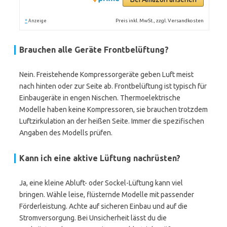
*
Preis inkl. MwSt., zzgl. Versandkosten
Anzeige
Brauchen alle Geräte Frontbelüftung?
Nein. Freistehende Kompressorgeräte geben Luft meist
nach hinten oder zur Seite ab. Frontbelüftung ist typisch für
Einbaugeräte in engen Nischen. Thermoelektrische
Modelle haben keine Kompressoren, sie brauchen trotzdem
Luftzirkulation an der heißen Seite. Immer die spezifischen
Angaben des Modells prüfen.
Kann ich eine aktive Lüftung nachrüsten?
Ja, eine kleine Abluft- oder Sockel-Lüftung kann viel
bringen. Wähle leise, flüsternde Modelle mit passender
Förderleistung. Achte auf sicheren Einbau und auf die
Stromversorgung. Bei Unsicherheit lässt du die