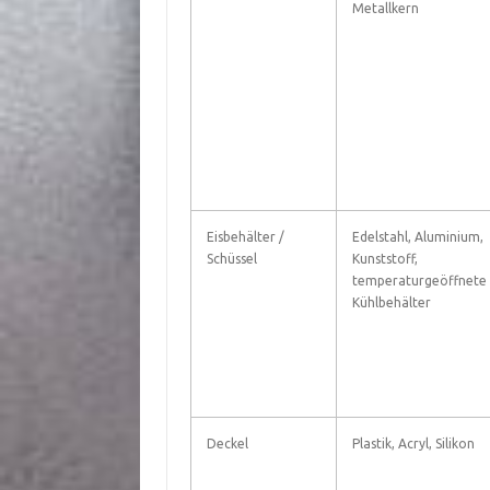
Metallkern
Eisbehälter /
Edelstahl, Aluminium,
Schüssel
Kunststoff,
temperaturgeöffnete
Kühlbehälter
Deckel
Plastik, Acryl, Silikon