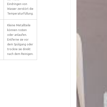
Eindringen von
Wasser zerstört die
Temperaturfüllung.
Kleine Metallteile
können rosten
oder anlaufen.
Entferne sie vor
dem Spülgang oder
trockne sie direkt
nach dem Reinigen.