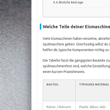
Ähnliche Beiträge:
Welche Teile deiner Eismaschine
Viele Eismaschinen haben einzelne, abnehmbar
Spülmaschine geben. Gleichzeitig willst du
helfen dir, typische Komponenten richtig zu 
Die Tabelle fasst die gängigsten Bauteile zu
spülmaschinenfest sind, welche Einstellung
einen kurzen Praxishinweis.
BAUTEIL
TYPISCHES MATERIAL
Rührer / Rührarm
Plastik, Silikon, teils