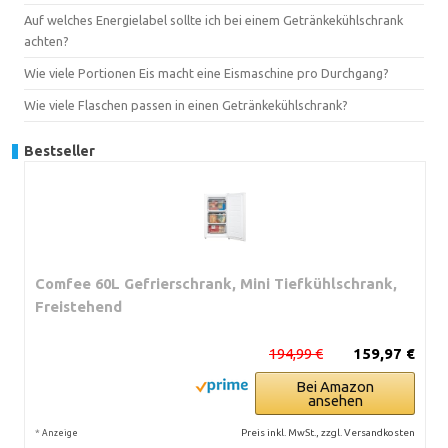
Auf welches Energielabel sollte ich bei einem Getränkekühlschrank
achten?
Wie viele Portionen Eis macht eine Eismaschine pro Durchgang?
Wie viele Flaschen passen in einen Getränkekühlschrank?
Bestseller
Comfee 60L Gefrierschrank, Mini Tiefkühlschrank,
Freistehend
194,99 €
159,97 €
Bei Amazon
ansehen
*
Preis inkl. MwSt., zzgl. Versandkosten
Anzeige