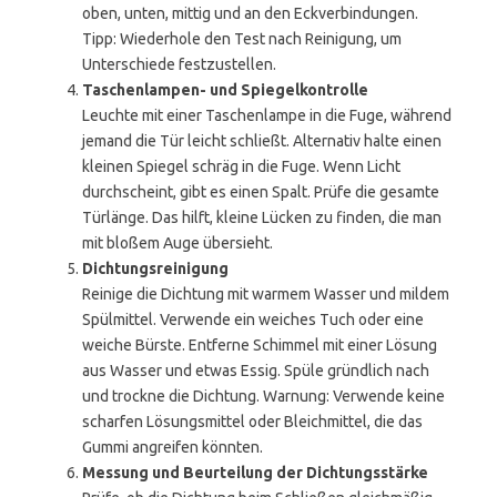
oben, unten, mittig und an den Eckverbindungen.
Tipp: Wiederhole den Test nach Reinigung, um
Unterschiede festzustellen.
Taschenlampen- und Spiegelkontrolle
Leuchte mit einer Taschenlampe in die Fuge, während
jemand die Tür leicht schließt. Alternativ halte einen
kleinen Spiegel schräg in die Fuge. Wenn Licht
durchscheint, gibt es einen Spalt. Prüfe die gesamte
Türlänge. Das hilft, kleine Lücken zu finden, die man
mit bloßem Auge übersieht.
Dichtungsreinigung
Reinige die Dichtung mit warmem Wasser und mildem
Spülmittel. Verwende ein weiches Tuch oder eine
weiche Bürste. Entferne Schimmel mit einer Lösung
aus Wasser und etwas Essig. Spüle gründlich nach
und trockne die Dichtung. Warnung: Verwende keine
scharfen Lösungsmittel oder Bleichmittel, die das
Gummi angreifen könnten.
Messung und Beurteilung der Dichtungsstärke