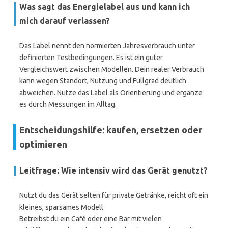
Was sagt das Energielabel aus und kann ich
mich darauf verlassen?
Das Label nennt den normierten Jahresverbrauch unter
definierten Testbedingungen. Es ist ein guter
Vergleichswert zwischen Modellen. Dein realer Verbrauch
kann wegen Standort, Nutzung und Füllgrad deutlich
abweichen. Nutze das Label als Orientierung und ergänze
es durch Messungen im Alltag.
Entscheidungshilfe: kaufen, ersetzen oder
optimieren
Leitfrage: Wie intensiv wird das Gerät genutzt?
Nutzt du das Gerät selten für private Getränke, reicht oft ein
kleines, sparsames Modell.
Betreibst du ein Café oder eine Bar mit vielen