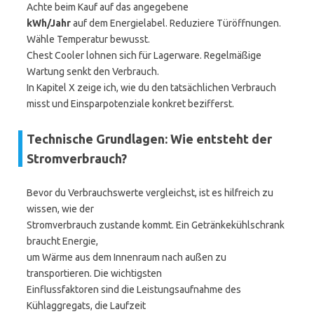
Achte beim Kauf auf das angegebene
kWh/Jahr
auf dem Energielabel. Reduziere Türöffnungen.
Wähle Temperatur bewusst.
Chest Cooler lohnen sich für Lagerware. Regelmäßige
Wartung senkt den Verbrauch.
In Kapitel X zeige ich, wie du den tatsächlichen Verbrauch
misst und Einsparpotenziale konkret bezifferst.
Technische Grundlagen: Wie entsteht der
Stromverbrauch?
Bevor du Verbrauchswerte vergleichst, ist es hilfreich zu
wissen, wie der
Stromverbrauch zustande kommt. Ein Getränkekühlschrank
braucht Energie,
um Wärme aus dem Innenraum nach außen zu
transportieren. Die wichtigsten
Einflussfaktoren sind die Leistungsaufnahme des
Kühlaggregats, die Laufzeit