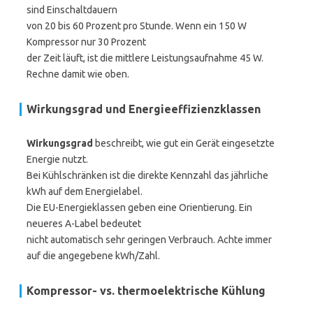
sind Einschaltdauern
von 20 bis 60 Prozent pro Stunde. Wenn ein 150 W
Kompressor nur 30 Prozent
der Zeit läuft, ist die mittlere Leistungsaufnahme 45 W.
Rechne damit wie oben.
Wirkungsgrad und Energieeffizienzklassen
Wirkungsgrad
beschreibt, wie gut ein Gerät eingesetzte
Energie nutzt.
Bei Kühlschränken ist die direkte Kennzahl das jährliche
kWh auf dem Energielabel.
Die EU-Energieklassen geben eine Orientierung. Ein
neueres A-Label bedeutet
nicht automatisch sehr geringen Verbrauch. Achte immer
auf die angegebene kWh/Zahl.
Kompressor- vs. thermoelektrische Kühlung