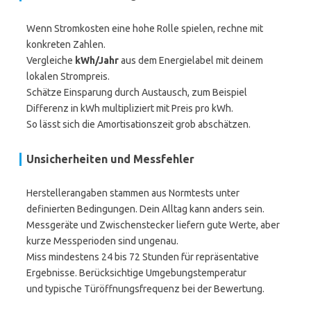
Wenn Stromkosten eine hohe Rolle spielen, rechne mit
konkreten Zahlen.
Vergleiche
kWh/Jahr
aus dem Energielabel mit deinem
lokalen Strompreis.
Schätze Einsparung durch Austausch, zum Beispiel
Differenz in kWh multipliziert mit Preis pro kWh.
So lässt sich die Amortisationszeit grob abschätzen.
Unsicherheiten und Messfehler
Herstellerangaben stammen aus Normtests unter
definierten Bedingungen. Dein Alltag kann anders sein.
Messgeräte und Zwischenstecker liefern gute Werte, aber
kurze Messperioden sind ungenau.
Miss mindestens 24 bis 72 Stunden für repräsentative
Ergebnisse. Berücksichtige Umgebungstemperatur
und typische Türöffnungsfrequenz bei der Bewertung.