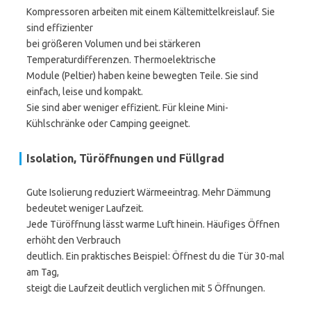
Kompressoren arbeiten mit einem Kältemittelkreislauf. Sie
sind effizienter
bei größeren Volumen und bei stärkeren
Temperaturdifferenzen. Thermoelektrische
Module (Peltier) haben keine bewegten Teile. Sie sind
einfach, leise und kompakt.
Sie sind aber weniger effizient. Für kleine Mini-
Kühlschränke oder Camping geeignet.
Isolation, Türöffnungen und Füllgrad
Gute Isolierung reduziert Wärmeeintrag. Mehr Dämmung
bedeutet weniger Laufzeit.
Jede Türöffnung lässt warme Luft hinein. Häufiges Öffnen
erhöht den Verbrauch
deutlich. Ein praktisches Beispiel: Öffnest du die Tür 30-mal
am Tag,
steigt die Laufzeit deutlich verglichen mit 5 Öffnungen.