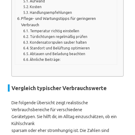
Aufwand
Kosten
Handlungsempfehlungen
Pflege- und Wartungstipps für geringeren
Verbrauch
Temperatur richtig einstellen
Türdichtungen regelmäßig prüfen
Kondensatorspulen sauber halten
Standort und Belüftung optimieren
Abtauen und Beladung beachten
Ähnliche Beiträge:
Vergleich typischer Verbrauchswerte
Die folgende Übersicht zeigt realistische
Verbrauchsbereiche für verschiedene
Gerätetypen. Sie hilft dir, im Alltag einzuschätzen, ob ein
Kühlschrank
sparsam oder eher stromhungrig ist. Die Zahlen sind