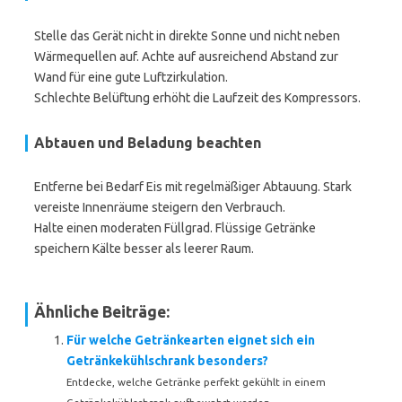
Stelle das Gerät nicht in direkte Sonne und nicht neben
Wärmequellen auf. Achte auf ausreichend Abstand zur
Wand für eine gute Luftzirkulation.
Schlechte Belüftung erhöht die Laufzeit des Kompressors.
Abtauen und Beladung beachten
Entferne bei Bedarf Eis mit regelmäßiger Abtauung. Stark
vereiste Innenräume steigern den Verbrauch.
Halte einen moderaten Füllgrad. Flüssige Getränke
speichern Kälte besser als leerer Raum.
Ähnliche Beiträge:
Für welche Getränkearten eignet sich ein
Getränkekühlschrank besonders?
Entdecke, welche Getränke perfekt gekühlt in einem