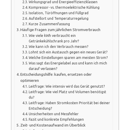
Wirkungsgrad und Energieeffizienzklassen
Kompressor- vs. thermoelektrische Kühlung
Isolation, Türöffnungen und Füllgrad
Aufstellort und Temperaturregelung
Kurze Zusammenfassung
Häufige Fragen zum jährlichen Stromverbrauch
Wie viele kWh verbraucht ein
Getränkekühlschrank pro Jahr?
Wie kann ich den Verbrauch messen?
Lohnt sich ein Austausch gegen ein neues Gerät?
Welche Einstellungen sparen am meisten Strom?
Was sagt das Energielabel aus und kann ich mich
darauf verlassen?
Entscheidungshilfe: kaufen, ersetzen oder
optimieren
Leitfrage: Wie intensiv wird das Gerät genutzt?
Leitfrage: Wie viel Platz und Volumen benötigst
du?
Leitfrage: Haben Stromkosten Priorität bei deiner
Entscheidung?
Unsicherheiten und Messfehler
Fazit und konkrete Empfehlungen
Zeit- und Kostenaufwand im Überblick