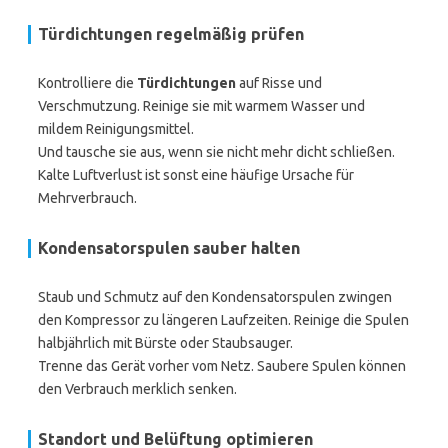
Türdichtungen regelmäßig prüfen
Kontrolliere die
Türdichtungen
auf Risse und
Verschmutzung. Reinige sie mit warmem Wasser und
mildem Reinigungsmittel.
Und tausche sie aus, wenn sie nicht mehr dicht schließen.
Kalte Luftverlust ist sonst eine häufige Ursache für
Mehrverbrauch.
Kondensatorspulen sauber halten
Staub und Schmutz auf den Kondensatorspulen zwingen
den Kompressor zu längeren Laufzeiten. Reinige die Spulen
halbjährlich mit Bürste oder Staubsauger.
Trenne das Gerät vorher vom Netz. Saubere Spulen können
den Verbrauch merklich senken.
Standort und Belüftung optimieren