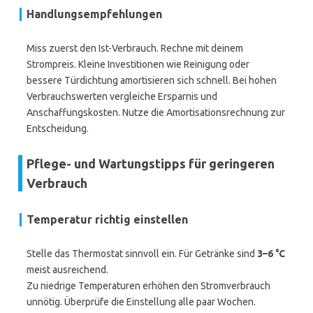
Handlungsempfehlungen
Miss zuerst den Ist-Verbrauch. Rechne mit deinem
Strompreis. Kleine Investitionen wie Reinigung oder
bessere Türdichtung amortisieren sich schnell. Bei hohen
Verbrauchswerten vergleiche Ersparnis und
Anschaffungskosten. Nutze die Amortisationsrechnung zur
Entscheidung.
Pflege- und Wartungstipps für geringeren
Verbrauch
Temperatur richtig einstellen
Stelle das Thermostat sinnvoll ein. Für Getränke sind
3–6 °C
meist ausreichend.
Zu niedrige Temperaturen erhöhen den Stromverbrauch
unnötig. Überprüfe die Einstellung alle paar Wochen.