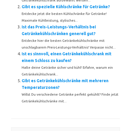
Getränkekühlschrank aufbewahrt werden...
Gibt es spezielle Kühlschränke für Getränke?
Entdecke jetzt die besten Kühlschränke für Getränke!
Maximale Kühlleistung, stylisches...
Ist das Preis-Leistungs-Verhältnis bei
Getränkekühlschränken generell gut?
Entdecke hier die besten Getränkekühlschränke mit
unschlagbarem Preis-Leistungs-Verhältnis! Verpasse nicht...
Ist es sinnvoll, einen Getränkekühlschrank mit
einem Schloss zu kaufen?
Halte deine Getränke sicher und kühl! Erfahre, warum ein
Getränkekühlschrank...
Gibt es Getränkekühlschränke mit mehreren
Temperaturzonen?
Willst Du verschiedene Getränke perfekt gekühlt? Finde jetzt
Getränkekühlschränke mit...