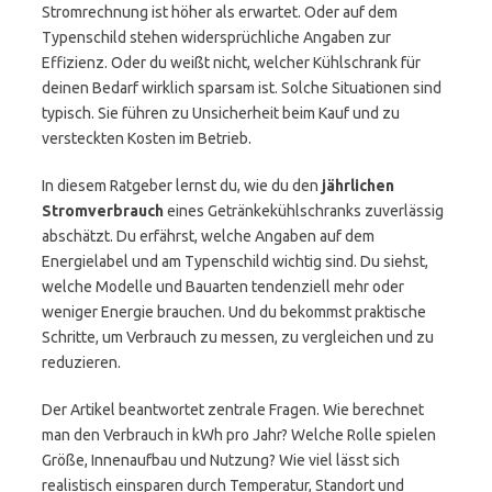
Stromrechnung ist höher als erwartet. Oder auf dem
Typenschild stehen widersprüchliche Angaben zur
Effizienz. Oder du weißt nicht, welcher Kühlschrank für
deinen Bedarf wirklich sparsam ist. Solche Situationen sind
typisch. Sie führen zu Unsicherheit beim Kauf und zu
versteckten Kosten im Betrieb.
In diesem Ratgeber lernst du, wie du den
jährlichen
Stromverbrauch
eines Getränkekühlschranks zuverlässig
abschätzt. Du erfährst, welche Angaben auf dem
Energielabel und am Typenschild wichtig sind. Du siehst,
welche Modelle und Bauarten tendenziell mehr oder
weniger Energie brauchen. Und du bekommst praktische
Schritte, um Verbrauch zu messen, zu vergleichen und zu
reduzieren.
Der Artikel beantwortet zentrale Fragen. Wie berechnet
man den Verbrauch in kWh pro Jahr? Welche Rolle spielen
Größe, Innenaufbau und Nutzung? Wie viel lässt sich
realistisch einsparen durch Temperatur, Standort und