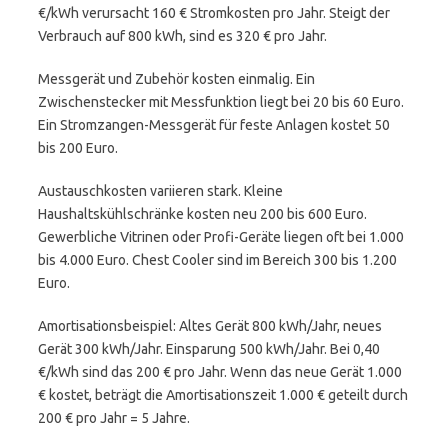
€/kWh verursacht 160 € Stromkosten pro Jahr. Steigt der
Verbrauch auf 800 kWh, sind es 320 € pro Jahr.
Messgerät und Zubehör kosten einmalig. Ein
Zwischenstecker mit Messfunktion liegt bei 20 bis 60 Euro.
Ein Stromzangen-Messgerät für feste Anlagen kostet 50
bis 200 Euro.
Austauschkosten variieren stark. Kleine
Haushaltskühlschränke kosten neu 200 bis 600 Euro.
Gewerbliche Vitrinen oder Profi-Geräte liegen oft bei 1.000
bis 4.000 Euro. Chest Cooler sind im Bereich 300 bis 1.200
Euro.
Amortisationsbeispiel: Altes Gerät 800 kWh/Jahr, neues
Gerät 300 kWh/Jahr. Einsparung 500 kWh/Jahr. Bei 0,40
€/kWh sind das 200 € pro Jahr. Wenn das neue Gerät 1.000
€ kostet, beträgt die Amortisationszeit 1.000 € geteilt durch
200 € pro Jahr = 5 Jahre.