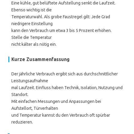
Eine kühle, gut belüftete Aufstellung senkt die Laufzeit.
Ebenso wichtig ist die
Temperaturwahl. Als grobe Faustregel gilt: Jede Grad
niedrigere Einstellung
kann den Verbrauch um etwa 3 bis 5 Prozent erhöhen.
Stelle die Temperatur
nicht kälter als nötig ein.
Kurze Zusammenfassung
Der jährliche Verbrauch ergibt sich aus durchschnittlicher
Leistungsaufnahme
mal Laufzeit. Einfluss haben Technik, Isolation, Nutzung und
Standort.
Mit einfachen Messungen und Anpassungen bei
Aufstellort, Türverhalten
und Temperatur kannst du den Verbrauch oft spürbar
reduzieren.