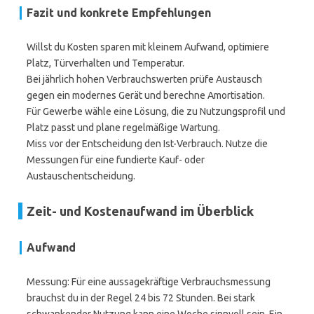
Fazit und konkrete Empfehlungen
Willst du Kosten sparen mit kleinem Aufwand, optimiere
Platz, Türverhalten und Temperatur.
Bei jährlich hohen Verbrauchswerten prüfe Austausch
gegen ein modernes Gerät und berechne Amortisation.
Für Gewerbe wähle eine Lösung, die zu Nutzungsprofil und
Platz passt und plane regelmäßige Wartung.
Miss vor der Entscheidung den Ist-Verbrauch. Nutze die
Messungen für eine fundierte Kauf- oder
Austauschentscheidung.
Zeit- und Kostenaufwand im Überblick
Aufwand
Messung: Für eine aussagekräftige Verbrauchsmessung
brauchst du in der Regel 24 bis 72 Stunden. Bei stark