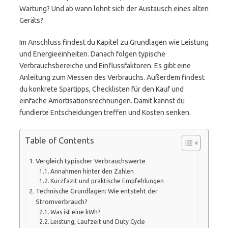
Wartung? Und ab wann lohnt sich der Austausch eines alten
Geräts?
Im Anschluss findest du Kapitel zu Grundlagen wie Leistung
und Energieeinheiten. Danach folgen typische
Verbrauchsbereiche und Einflussfaktoren. Es gibt eine
Anleitung zum Messen des Verbrauchs. Außerdem findest
du konkrete Spartipps, Checklisten für den Kauf und
einfache Amortisationsrechnungen. Damit kannst du
fundierte Entscheidungen treffen und Kosten senken.
Table of Contents
Vergleich typischer Verbrauchswerte
Annahmen hinter den Zahlen
Kurzfazit und praktische Empfehlungen
Technische Grundlagen: Wie entsteht der
Stromverbrauch?
Was ist eine kWh?
Leistung, Laufzeit und Duty Cycle