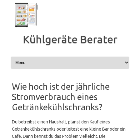
Zum
Inhalt
springen
Kühlgeräte Berater
Wie hoch ist der jährliche
Stromverbrauch eines
Getränkekühlschranks?
Du betreibst einen Haushalt, planst den Kauf eines
Getränkekühlschranks oder leitest eine kleine Bar oder ein
Café. Dann kennst du das Problem vielleicht. Die