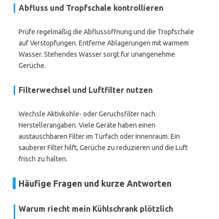
Abfluss und Tropfschale kontrollieren
Prüfe regelmäßig die Abflussöffnung und die Tropfschale
auf Verstopfungen. Entferne Ablagerungen mit warmem
Wasser. Stehendes Wasser sorgt für unangenehme
Gerüche.
Filterwechsel und Luftfilter nutzen
Wechsle Aktivkohle- oder Geruchsfilter nach
Herstellerangaben. Viele Geräte haben einen
austauschbaren Filter im Türfach oder Innenraum. Ein
sauberer Filter hilft, Gerüche zu reduzieren und die Luft
frisch zu halten.
Häufige Fragen und kurze Antworten
Warum riecht mein Kühlschrank plötzlich