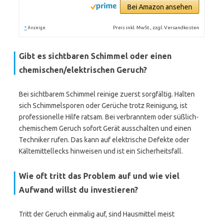
Bei Amazon ansehen
*
Preis inkl. MwSt., zzgl. Versandkosten
Anzeige
Gibt es sichtbaren Schimmel oder einen
chemischen/elektrischen Geruch?
Bei sichtbarem Schimmel reinige zuerst sorgfältig. Halten
sich Schimmelsporen oder Gerüche trotz Reinigung, ist
professionelle Hilfe ratsam. Bei verbranntem oder süßlich-
chemischem Geruch sofort Gerät ausschalten und einen
Techniker rufen. Das kann auf elektrische Defekte oder
Kältemittellecks hinweisen und ist ein Sicherheitsfall.
Wie oft tritt das Problem auf und wie viel
Aufwand willst du investieren?
Tritt der Geruch einmalig auf, sind Hausmittel meist