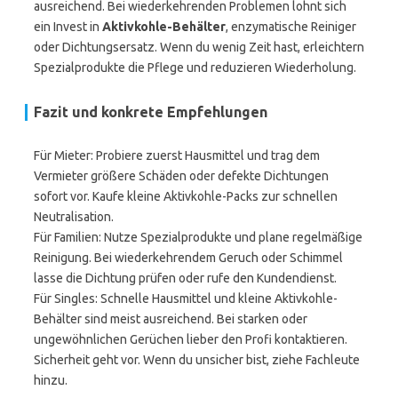
ausreichend. Bei wiederkehrenden Problemen lohnt sich
ein Invest in
Aktivkohle-Behälter
, enzymatische Reiniger
oder Dichtungsersatz. Wenn du wenig Zeit hast, erleichtern
Spezialprodukte die Pflege und reduzieren Wiederholung.
Fazit und konkrete Empfehlungen
Für Mieter: Probiere zuerst Hausmittel und trag dem
Vermieter größere Schäden oder defekte Dichtungen
sofort vor. Kaufe kleine Aktivkohle-Packs zur schnellen
Neutralisation.
Für Familien: Nutze Spezialprodukte und plane regelmäßige
Reinigung. Bei wiederkehrendem Geruch oder Schimmel
lasse die Dichtung prüfen oder rufe den Kundendienst.
Für Singles: Schnelle Hausmittel und kleine Aktivkohle-
Behälter sind meist ausreichend. Bei starken oder
ungewöhnlichen Gerüchen lieber den Profi kontaktieren.
Sicherheit geht vor. Wenn du unsicher bist, ziehe Fachleute
hinzu.