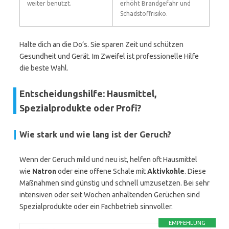
weiter benutzt.
erhöht Brandgefahr und
Schadstoffrisiko.
Halte dich an die Do’s. Sie sparen Zeit und schützen
Gesundheit und Gerät. Im Zweifel ist professionelle Hilfe
die beste Wahl.
Entscheidungshilfe: Hausmittel,
Spezialprodukte oder Profi?
Wie stark und wie lang ist der Geruch?
Wenn der Geruch mild und neu ist, helfen oft Hausmittel
wie
Natron
oder eine offene Schale mit
Aktivkohle
. Diese
Maßnahmen sind günstig und schnell umzusetzen. Bei sehr
intensiven oder seit Wochen anhaltenden Gerüchen sind
Spezialprodukte oder ein Fachbetrieb sinnvoller.
EMPFEHLUNG