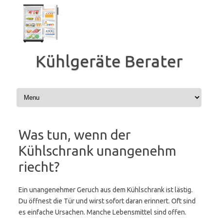
Zum
Inhalt
springen
Kühlgeräte Berater
Was tun, wenn der
Kühlschrank unangenehm
riecht?
Ein unangenehmer Geruch aus dem Kühlschrank ist lästig.
Du öffnest die Tür und wirst sofort daran erinnert. Oft sind
es einfache Ursachen. Manche Lebensmittel sind offen.