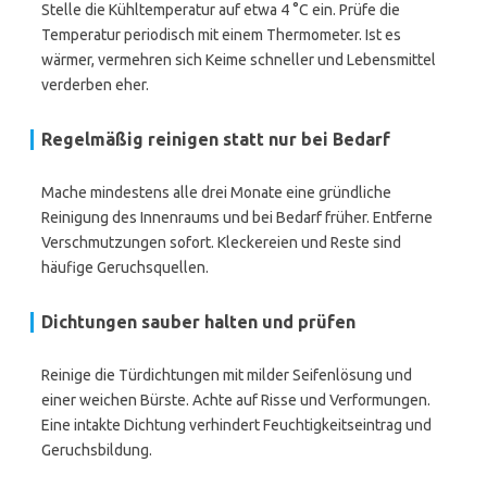
Stelle die Kühltemperatur auf etwa 4 °C ein. Prüfe die
Temperatur periodisch mit einem Thermometer. Ist es
wärmer, vermehren sich Keime schneller und Lebensmittel
verderben eher.
Regelmäßig reinigen statt nur bei Bedarf
Mache mindestens alle drei Monate eine gründliche
Reinigung des Innenraums und bei Bedarf früher. Entferne
Verschmutzungen sofort. Kleckereien und Reste sind
häufige Geruchsquellen.
Dichtungen sauber halten und prüfen
Reinige die Türdichtungen mit milder Seifenlösung und
einer weichen Bürste. Achte auf Risse und Verformungen.
Eine intakte Dichtung verhindert Feuchtigkeitseintrag und
Geruchsbildung.