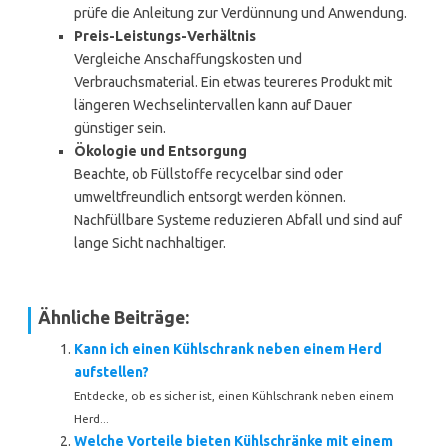
prüfe die Anleitung zur Verdünnung und Anwendung.
Preis-Leistungs-Verhältnis
Vergleiche Anschaffungskosten und
Verbrauchsmaterial. Ein etwas teureres Produkt mit
längeren Wechselintervallen kann auf Dauer
günstiger sein.
Ökologie und Entsorgung
Beachte, ob Füllstoffe recycelbar sind oder
umweltfreundlich entsorgt werden können.
Nachfüllbare Systeme reduzieren Abfall und sind auf
lange Sicht nachhaltiger.
Ähnliche Beiträge:
Kann ich einen Kühlschrank neben einem Herd
aufstellen?
Entdecke, ob es sicher ist, einen Kühlschrank neben einem
Herd...
Welche Vorteile bieten Kühlschränke mit einem