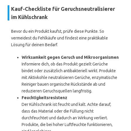
Kauf-Checkliste für Geruchsneutralisierer
im Kühlschrank
Bevor du ein Produkt kaufst, prüfe diese Punkte. So
vermeidest du Fehlkäufe und findest eine praktikable
Lösung für deinen Bedarf.
Wirksamkeit gegen Geruch und Mikroorganismen
Informiere dich, ob das Produkt gezielt Gerüche
bindet oder zusätzlich antibakteriell wirkt. Produkte
mit Aktivkohle neutralisieren Gerüche, enzymatische
Reiniger bauen organische Rückstände ab und
reduzieren Geruchsquellen langfristig.
Feuchtigkeitsresistenz
Der Kühlschrank ist feucht und kalt. Achte darauf,
dass das Material oder die Füllung nicht
durchfeuchtet und dadurch an Wirkung verliert.
Produkte, die bei hoher Luftfeuchte funktionieren,