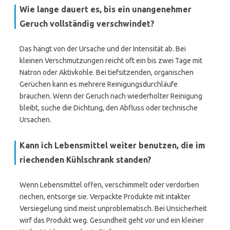
Wie lange dauert es, bis ein unangenehmer
Geruch vollständig verschwindet?
Das hängt von der Ursache und der Intensität ab. Bei
kleinen Verschmutzungen reicht oft ein bis zwei Tage mit
Natron oder Aktivkohle. Bei tiefsitzenden, organischen
Gerüchen kann es mehrere Reinigungsdurchläufe
brauchen. Wenn der Geruch nach wiederholter Reinigung
bleibt, suche die Dichtung, den Abfluss oder technische
Ursachen.
Kann ich Lebensmittel weiter benutzen, die im
riechenden Kühlschrank standen?
Wenn Lebensmittel offen, verschimmelt oder verdorben
riechen, entsorge sie. Verpackte Produkte mit intakter
Versiegelung sind meist unproblematisch. Bei Unsicherheit
wirf das Produkt weg. Gesundheit geht vor und ein kleiner