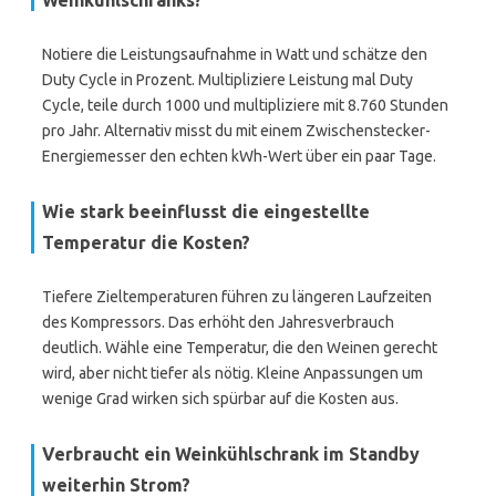
Weinkühlschranks?
Notiere die Leistungsaufnahme in Watt und schätze den
Duty Cycle in Prozent. Multipliziere Leistung mal Duty
Cycle, teile durch 1000 und multipliziere mit 8.760 Stunden
pro Jahr. Alternativ misst du mit einem Zwischenstecker-
Energiemesser den echten kWh-Wert über ein paar Tage.
Wie stark beeinflusst die eingestellte
Temperatur die Kosten?
Tiefere Zieltemperaturen führen zu längeren Laufzeiten
des Kompressors. Das erhöht den Jahresverbrauch
deutlich. Wähle eine Temperatur, die den Weinen gerecht
wird, aber nicht tiefer als nötig. Kleine Anpassungen um
wenige Grad wirken sich spürbar auf die Kosten aus.
Verbraucht ein Weinkühlschrank im Standby
weiterhin Strom?