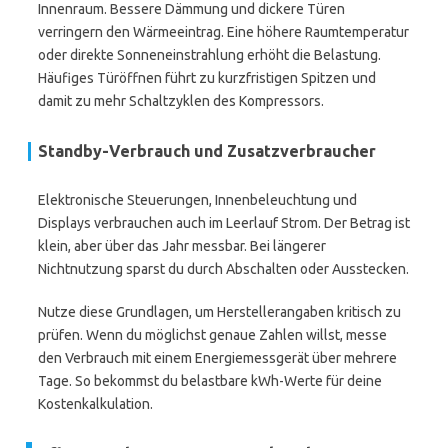
Innenraum. Bessere Dämmung und dickere Türen
verringern den Wärmeeintrag. Eine höhere Raumtemperatur
oder direkte Sonneneinstrahlung erhöht die Belastung.
Häufiges Türöffnen führt zu kurzfristigen Spitzen und
damit zu mehr Schaltzyklen des Kompressors.
Standby-Verbrauch und Zusatzverbraucher
Elektronische Steuerungen, Innenbeleuchtung und
Displays verbrauchen auch im Leerlauf Strom. Der Betrag ist
klein, aber über das Jahr messbar. Bei längerer
Nichtnutzung sparst du durch Abschalten oder Ausstecken.
Nutze diese Grundlagen, um Herstellerangaben kritisch zu
prüfen. Wenn du möglichst genaue Zahlen willst, messe
den Verbrauch mit einem Energiemessgerät über mehrere
Tage. So bekommst du belastbare kWh-Werte für deine
Kostenkalkulation.