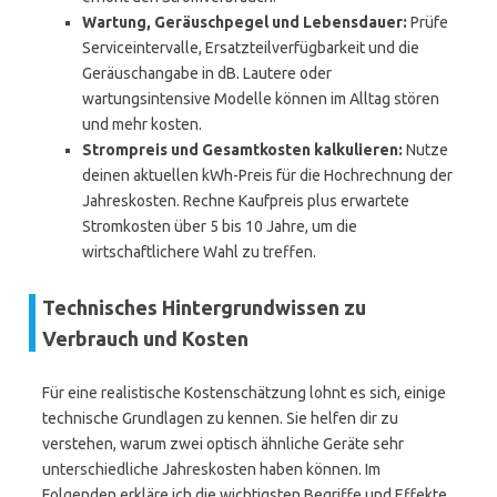
Wartung, Geräuschpegel und Lebensdauer:
Prüfe
Serviceintervalle, Ersatzteilverfügbarkeit und die
Geräuschangabe in dB. Lautere oder
wartungsintensive Modelle können im Alltag stören
und mehr kosten.
Strompreis und Gesamtkosten kalkulieren:
Nutze
deinen aktuellen kWh-Preis für die Hochrechnung der
Jahreskosten. Rechne Kaufpreis plus erwartete
Stromkosten über 5 bis 10 Jahre, um die
wirtschaftlichere Wahl zu treffen.
Technisches Hintergrundwissen zu
Verbrauch und Kosten
Für eine realistische Kostenschätzung lohnt es sich, einige
technische Grundlagen zu kennen. Sie helfen dir zu
verstehen, warum zwei optisch ähnliche Geräte sehr
unterschiedliche Jahreskosten haben können. Im
Folgenden erkläre ich die wichtigsten Begriffe und Effekte,