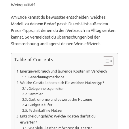
Weinqualität?
Am Ende kannst du bewusster entscheiden, welches
Modell zu deinem Bedarf passt. Du erhältst außerdem
Praxis-Tipps, mit denen du den Verbrauch im Alltag senken
kannst. So vermeidest du Überraschungen bei der
Stromrechnung und lagerst deinen Wein effizient.
Table of Contents
Energieverbrauch und laufende Kosten im Vergleich
Berechnungsmethode
Welche Geräte lohnen sich für welchen Nutzertyp?
Gelegenheitsgenießer
Sammler
Gastronomie und gewerbliche Nutzung
Budget-Käufer
Technikaffine Nutzer
Entscheidungshilfe: Welche Kosten darfst du
erwarten?
Wie viele Flaschen möchtest du lagern?