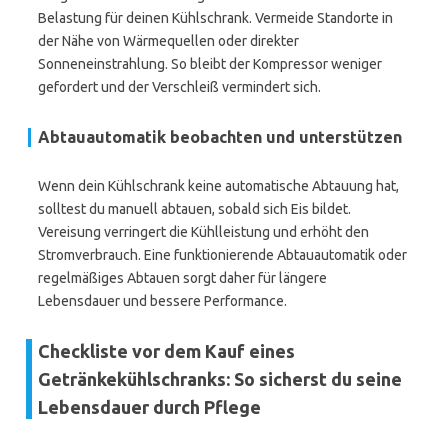
Belastung für deinen Kühlschrank. Vermeide Standorte in
der Nähe von Wärmequellen oder direkter
Sonneneinstrahlung. So bleibt der Kompressor weniger
gefordert und der Verschleiß vermindert sich.
Abtauautomatik beobachten und unterstützen
Wenn dein Kühlschrank keine automatische Abtauung hat,
solltest du manuell abtauen, sobald sich Eis bildet.
Vereisung verringert die Kühlleistung und erhöht den
Stromverbrauch. Eine funktionierende Abtauautomatik oder
regelmäßiges Abtauen sorgt daher für längere
Lebensdauer und bessere Performance.
Checkliste vor dem Kauf eines
Getränkekühlschranks: So sicherst du seine
Lebensdauer durch Pflege