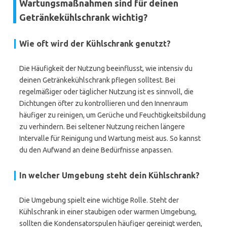
Wartungsmaßnahmen sind für deinen
Getränkekühlschrank wichtig?
Wie oft wird der Kühlschrank genutzt?
Die Häufigkeit der Nutzung beeinflusst, wie intensiv du
deinen Getränkekühlschrank pflegen solltest. Bei
regelmäßiger oder täglicher Nutzung ist es sinnvoll, die
Dichtungen öfter zu kontrollieren und den Innenraum
häufiger zu reinigen, um Gerüche und Feuchtigkeitsbildung
zu verhindern. Bei seltener Nutzung reichen längere
Intervalle für Reinigung und Wartung meist aus. So kannst
du den Aufwand an deine Bedürfnisse anpassen.
In welcher Umgebung steht dein Kühlschrank?
Die Umgebung spielt eine wichtige Rolle. Steht der
Kühlschrank in einer staubigen oder warmen Umgebung,
sollten die Kondensatorspulen häufiger gereinigt werden,