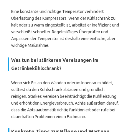
Eine konstante und richtige Temperatur verhindert
Überlastung des Kompressors. Wenn der Kühlschrank zu
kalt oder zu warm eingestellt ist, arbeitet er ineffizient und
verschleißt schneller. Regelmäßiges Überprüfen und
Anpassen der Temperatur ist deshalb eine einfache, aber
wichtige Maßnahme.
Was tun bei stärkeren Vereisungen im
Getränkekühlschrank?
Wenn sich Eis an den Wänden oder im Innenraum bildet,
solltest du den Kühlschrank abtauen und gründlich
reinigen. Starkes Vereisen beeinträchtigt die Kühlleistung
und erhöht den Energieverbrauch. Achte außerdem darauf,
dass die Abtauautomatik richtig funktioniert oder rufe bei
dauerhaften Problemen einen Fachmann.
Konkrete Tipps zur Pflege und Wartung