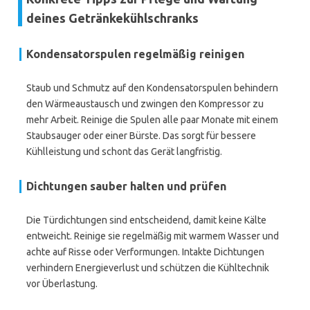
deines Getränkekühlschranks
Kondensatorspulen regelmäßig reinigen
Staub und Schmutz auf den Kondensatorspulen behindern
den Wärmeaustausch und zwingen den Kompressor zu
mehr Arbeit. Reinige die Spulen alle paar Monate mit einem
Staubsauger oder einer Bürste. Das sorgt für bessere
Kühlleistung und schont das Gerät langfristig.
Dichtungen sauber halten und prüfen
Die Türdichtungen sind entscheidend, damit keine Kälte
entweicht. Reinige sie regelmäßig mit warmem Wasser und
achte auf Risse oder Verformungen. Intakte Dichtungen
verhindern Energieverlust und schützen die Kühltechnik
vor Überlastung.