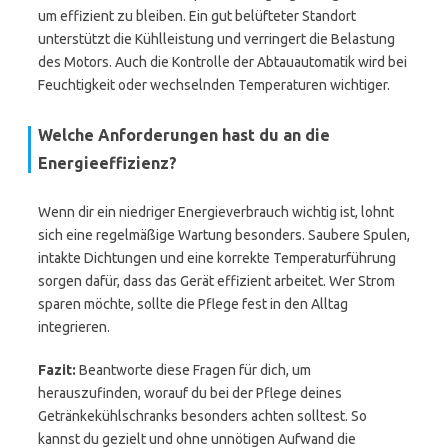
um effizient zu bleiben. Ein gut belüfteter Standort
unterstützt die Kühlleistung und verringert die Belastung
des Motors. Auch die Kontrolle der Abtauautomatik wird bei
Feuchtigkeit oder wechselnden Temperaturen wichtiger.
Welche Anforderungen hast du an die
Energieeffizienz?
Wenn dir ein niedriger Energieverbrauch wichtig ist, lohnt
sich eine regelmäßige Wartung besonders. Saubere Spulen,
intakte Dichtungen und eine korrekte Temperaturführung
sorgen dafür, dass das Gerät effizient arbeitet. Wer Strom
sparen möchte, sollte die Pflege fest in den Alltag
integrieren.
Fazit:
Beantworte diese Fragen für dich, um
herauszufinden, worauf du bei der Pflege deines
Getränkekühlschranks besonders achten solltest. So
kannst du gezielt und ohne unnötigen Aufwand die