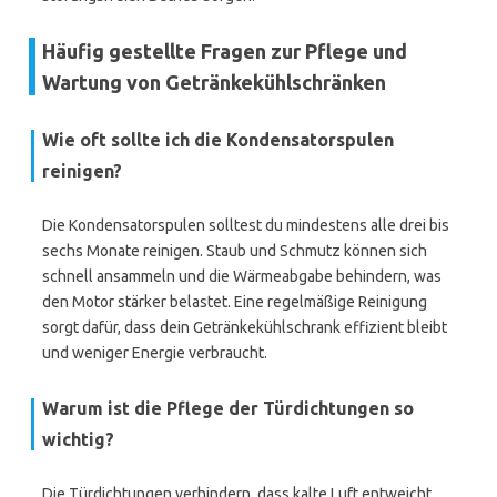
Häufig gestellte Fragen zur Pflege und
Wartung von Getränkekühlschränken
Wie oft sollte ich die Kondensatorspulen
reinigen?
Die Kondensatorspulen solltest du mindestens alle drei bis
sechs Monate reinigen. Staub und Schmutz können sich
schnell ansammeln und die Wärmeabgabe behindern, was
den Motor stärker belastet. Eine regelmäßige Reinigung
sorgt dafür, dass dein Getränkekühlschrank effizient bleibt
und weniger Energie verbraucht.
Warum ist die Pflege der Türdichtungen so
wichtig?
Die Türdichtungen verhindern, dass kalte Luft entweicht