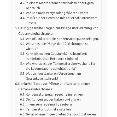
In einem Mehrpersonenhaushalt mit häufigem
Gebrauch
Vor und nach Partys oder größeren Events
Im Büro oder Gewerbe mit dauerhaft intensivem
Einsatz
Häufig gestellte Fragen zur Pflege und Wartung von
Getränkekühlschränken
Wie oft sollte ich die Kondensatorspulen reinigen?
Warum ist die Pflege der Türdichtungen so
wichtig?
Kann ich meinen Getränkekühlschrank mit
handelsüblichen Reinigern säubern?
Wie wichtig ist die Temperaturüberwachung für
die Lebensdauer des Kühlschranks?
Was tun bei stärkeren Vereisungen im
Getränkekühlschrank?
Konkrete Tipps zur Pflege und Wartung deines
Getränkekühlschranks
Kondensatorspulen regelmäßig reinigen
Dichtungen sauber halten und prüfen
Innenraum regelmäßig säubern
Temperatur optimal einstellen
Gerät an einem geeigneten Standort platzieren