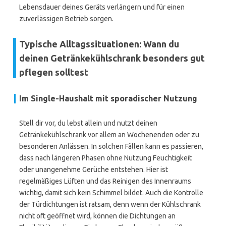
Lebensdauer deines Geräts verlängern und für einen
zuverlässigen Betrieb sorgen.
Typische Alltagssituationen: Wann du
deinen Getränkekühlschrank besonders gut
pflegen solltest
Im Single-Haushalt mit sporadischer Nutzung
Stell dir vor, du lebst allein und nutzt deinen
Getränkekühlschrank vor allem an Wochenenden oder zu
besonderen Anlässen. In solchen Fällen kann es passieren,
dass nach längeren Phasen ohne Nutzung Feuchtigkeit
oder unangenehme Gerüche entstehen. Hier ist
regelmäßiges Lüften und das Reinigen des Innenraums
wichtig, damit sich kein Schimmel bildet. Auch die Kontrolle
der Türdichtungen ist ratsam, denn wenn der Kühlschrank
nicht oft geöffnet wird, können die Dichtungen an