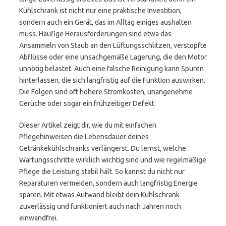
Kühlschrank ist nicht nur eine praktische Investition,
sondern auch ein Gerät, das im Alltag einiges aushalten
muss. Häufige Herausforderungen sind etwa das
Ansammeln von Staub an den Lüftungsschlitzen, verstopfte
Abflüsse oder eine unsachgemäße Lagerung, die den Motor
unnötig belastet. Auch eine falsche Reinigung kann Spuren
hinterlassen, die sich langfristig auf die Funktion auswirken.
Die Folgen sind oft höhere Stromkosten, unangenehme
Gerüche oder sogar ein frühzeitiger Defekt.
Dieser Artikel zeigt dir, wie du mit einfachen
Pflegehinweisen die Lebensdauer deines
Getränkekühlschranks verlängerst. Du lernst, welche
Wartungsschritte wirklich wichtig sind und wie regelmäßige
Pflege die Leistung stabil hält. So kannst du nicht nur
Reparaturen vermeiden, sondern auch langfristig Energie
sparen. Mit etwas Aufwand bleibt dein Kühlschrank
zuverlässig und funktioniert auch nach Jahren noch
einwandfrei.