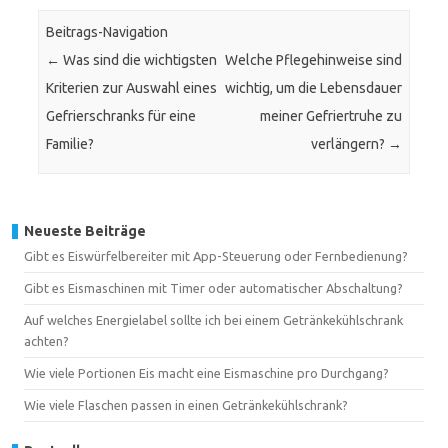
Beitrags-Navigation
←
Was sind die wichtigsten
Welche Pflegehinweise sind
Kriterien zur Auswahl eines
wichtig, um die Lebensdauer
Gefrierschranks für eine
meiner Gefriertruhe zu
Familie?
verlängern?
→
Neueste Beiträge
Gibt es Eiswürfelbereiter mit App-Steuerung oder Fernbedienung?
Gibt es Eismaschinen mit Timer oder automatischer Abschaltung?
Auf welches Energielabel sollte ich bei einem Getränkekühlschrank
achten?
Wie viele Portionen Eis macht eine Eismaschine pro Durchgang?
Wie viele Flaschen passen in einen Getränkekühlschrank?