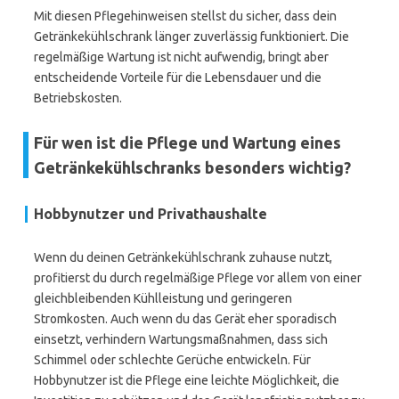
Mit diesen Pflegehinweisen stellst du sicher, dass dein
Getränkekühlschrank länger zuverlässig funktioniert. Die
regelmäßige Wartung ist nicht aufwendig, bringt aber
entscheidende Vorteile für die Lebensdauer und die
Betriebskosten.
Für wen ist die Pflege und Wartung eines
Getränkekühlschranks besonders wichtig?
Hobbynutzer und Privathaushalte
Wenn du deinen Getränkekühlschrank zuhause nutzt,
profitierst du durch regelmäßige Pflege vor allem von einer
gleichbleibenden Kühlleistung und geringeren
Stromkosten. Auch wenn du das Gerät eher sporadisch
einsetzt, verhindern Wartungsmaßnahmen, dass sich
Schimmel oder schlechte Gerüche entwickeln. Für
Hobbynutzer ist die Pflege eine leichte Möglichkeit, die