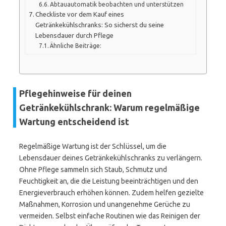
Abtauautomatik beobachten und unterstützen
Checkliste vor dem Kauf eines
Getränkekühlschranks: So sicherst du seine
Lebensdauer durch Pflege
Ähnliche Beiträge:
Pflegehinweise für deinen
Getränkekühlschrank: Warum regelmäßige
Wartung entscheidend ist
Regelmäßige Wartung ist der Schlüssel, um die
Lebensdauer deines Getränkekühlschranks zu verlängern.
Ohne Pflege sammeln sich Staub, Schmutz und
Feuchtigkeit an, die die Leistung beeinträchtigen und den
Energieverbrauch erhöhen können. Zudem helfen gezielte
Maßnahmen, Korrosion und unangenehme Gerüche zu
vermeiden. Selbst einfache Routinen wie das Reinigen der