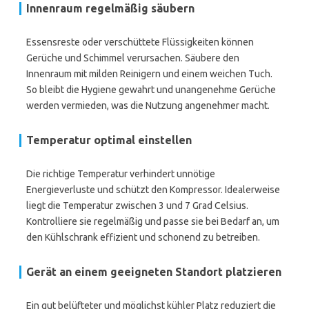
Innenraum regelmäßig säubern
Essensreste oder verschüttete Flüssigkeiten können
Gerüche und Schimmel verursachen. Säubere den
Innenraum mit milden Reinigern und einem weichen Tuch.
So bleibt die Hygiene gewahrt und unangenehme Gerüche
werden vermieden, was die Nutzung angenehmer macht.
Temperatur optimal einstellen
Die richtige Temperatur verhindert unnötige
Energieverluste und schützt den Kompressor. Idealerweise
liegt die Temperatur zwischen 3 und 7 Grad Celsius.
Kontrolliere sie regelmäßig und passe sie bei Bedarf an, um
den Kühlschrank effizient und schonend zu betreiben.
Gerät an einem geeigneten Standort platzieren
Ein gut belüfteter und möglichst kühler Platz reduziert die