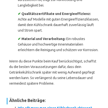
Langlebigkeit bei.
✔
Qualitätszertifikate und Energieeffizienz:
Achte auf Modelle mit guten Energieeffizienzklassen,
damit dein Kühlschrank dauerhaft zuverlässig läuft
und Strom spart.
✔
Material und Verarbeitung:
Ein robustes
Gehäuse und hochwertige Innenmaterialien
erleichtern die Reinigung und schützen vor Korrosion.
Wenn du diese Punkte beim Kauf berücksichtigst, schaffst
du die besten Voraussetzungen dafür, dass dein
Getränkekühlschrank später mit wenig Aufwand gepflegt
werden kann. So verlängerst du seine Lebensdauer und
vermeidest spätere Probleme.
Ähnliche Beiträge: