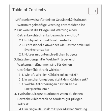
Table of Contents
Pflegehinweise für deinen Getränkekühlschrank:
Warum regelmäßige Wartung entscheidend ist
Für wen ist die Pflege und Wartung eines
Getränkekühlschranks besonders wichtig?
Hobbynutzer und Privathaushalte
Professionelle Anwender wie Gastronomie und
Eventveranstalter
Nutzer mit unterschiedlichen Budgets
Entscheidungshilfe: Welche Pflege- und
Wartungsmaßnahmen sind für deinen
Getränkekühlschrank wichtig?
Wie oft wird der Kühlschrank genutzt?
In welcher Umgebung steht dein Kühlschrank?
Welche Anforderungen hast du an die
Energieeffizienz?
Typische Alltagssituationen: Wann du deinen
Getränkekühlschrank besonders gut pflegen
solltest
Im Single-Haushalt mit sporadischer Nutzung