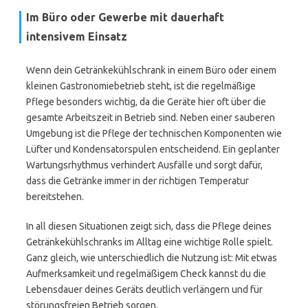
Im Büro oder Gewerbe mit dauerhaft
intensivem Einsatz
Wenn dein Getränkekühlschrank in einem Büro oder einem
kleinen Gastronomiebetrieb steht, ist die regelmäßige
Pflege besonders wichtig, da die Geräte hier oft über die
gesamte Arbeitszeit in Betrieb sind. Neben einer sauberen
Umgebung ist die Pflege der technischen Komponenten wie
Lüfter und Kondensatorspulen entscheidend. Ein geplanter
Wartungsrhythmus verhindert Ausfälle und sorgt dafür,
dass die Getränke immer in der richtigen Temperatur
bereitstehen.
In all diesen Situationen zeigt sich, dass die Pflege deines
Getränkekühlschranks im Alltag eine wichtige Rolle spielt.
Ganz gleich, wie unterschiedlich die Nutzung ist: Mit etwas
Aufmerksamkeit und regelmäßigem Check kannst du die
Lebensdauer deines Geräts deutlich verlängern und für
störungsfreien Betrieb sorgen.