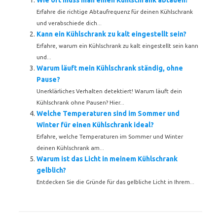
Wie oft muss man einen Kühlschrank abtauen?
Erfahre die richtige Abtaufrequenz für deinen Kühlschrank
und verabschiede dich...
Kann ein Kühlschrank zu kalt eingestellt sein?
Erfahre, warum ein Kühlschrank zu kalt eingestellt sein kann
und...
Warum läuft mein Kühlschrank ständig, ohne
Pause?
Unerklärliches Verhalten detektiert! Warum läuft dein
Kühlschrank ohne Pausen? Hier...
Welche Temperaturen sind im Sommer und
Winter für einen Kühlschrank ideal?
Erfahre, welche Temperaturen im Sommer und Winter
deinen Kühlschrank am...
Warum ist das Licht in meinem Kühlschrank
gelblich?
Entdecken Sie die Gründe für das gelbliche Licht in Ihrem...