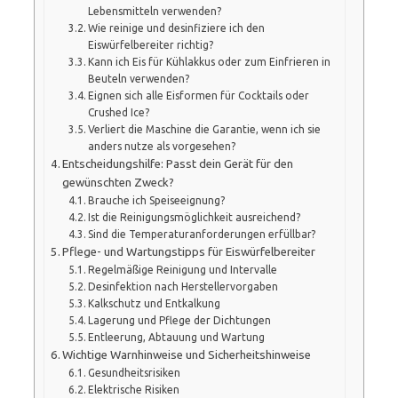
Lebensmitteln verwenden?
Wie reinige und desinfiziere ich den
Eiswürfelbereiter richtig?
Kann ich Eis für Kühlakkus oder zum Einfrieren in
Beuteln verwenden?
Eignen sich alle Eisformen für Cocktails oder
Crushed Ice?
Verliert die Maschine die Garantie, wenn ich sie
anders nutze als vorgesehen?
Entscheidungshilfe: Passt dein Gerät für den
gewünschten Zweck?
Brauche ich Speiseeignung?
Ist die Reinigungsmöglichkeit ausreichend?
Sind die Temperaturanforderungen erfüllbar?
Pflege- und Wartungstipps für Eiswürfelbereiter
Regelmäßige Reinigung und Intervalle
Desinfektion nach Herstellervorgaben
Kalkschutz und Entkalkung
Lagerung und Pflege der Dichtungen
Entleerung, Abtauung und Wartung
Wichtige Warnhinweise und Sicherheitshinweise
Gesundheitsrisiken
Elektrische Risiken