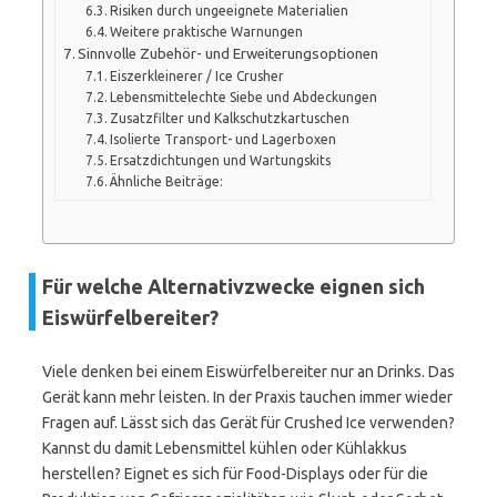
Risiken durch ungeeignete Materialien
Weitere praktische Warnungen
Sinnvolle Zubehör- und Erweiterungsoptionen
Eiszerkleinerer / Ice Crusher
Lebensmittelechte Siebe und Abdeckungen
Zusatzfilter und Kalkschutzkartuschen
Isolierte Transport- und Lagerboxen
Ersatzdichtungen und Wartungskits
Ähnliche Beiträge:
Für welche Alternativzwecke eignen sich
Eiswürfelbereiter?
Viele denken bei einem Eiswürfelbereiter nur an Drinks. Das
Gerät kann mehr leisten. In der Praxis tauchen immer wieder
Fragen auf. Lässt sich das Gerät für Crushed Ice verwenden?
Kannst du damit Lebensmittel kühlen oder Kühlakkus
herstellen? Eignet es sich für Food-Displays oder für die