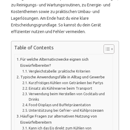
zu Reinigungs- und Wartungsroutinen, zu Energie- und
Kostenthemen sowie zu praktischen Umbau- und
Lagerlösungen. Am Ende hast du eine klare
Entscheidungsgrundlage. So kannst du dein Gerät
effizienter nutzen und Fehler vermeiden.
Table of Contents
Für welche Alternativzwecke eignen sich
Eiswürfelbereiter?
Vergleichstabelle: praktische Kriterien
Typische Anwendungsfälle in Alltag und Gewerbe
Kurzfristiges Kühlen von Getränken bei Partys
Einsatz als Kühlreserve beim Transport
Verwendung beim Herstellen von Cocktails und
Drinks
Food-Displays und Buffetpräsentation
Unterstützung bei Gefrier- und Kühlprozessen
Häufige Fragen zur alternativen Nutzung von
Eiswürfelbereitern
Kann ich das Eis direkt zum Kühlen von