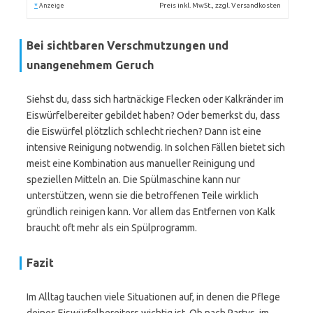
*
Preis inkl. MwSt., zzgl. Versandkosten
Anzeige
Bei sichtbaren Verschmutzungen und
unangenehmem Geruch
Siehst du, dass sich hartnäckige Flecken oder Kalkränder im
Eiswürfelbereiter gebildet haben? Oder bemerkst du, dass
die Eiswürfel plötzlich schlecht riechen? Dann ist eine
intensive Reinigung notwendig. In solchen Fällen bietet sich
meist eine Kombination aus manueller Reinigung und
speziellen Mitteln an. Die Spülmaschine kann nur
unterstützen, wenn sie die betroffenen Teile wirklich
gründlich reinigen kann. Vor allem das Entfernen von Kalk
braucht oft mehr als ein Spülprogramm.
Fazit
Im Alltag tauchen viele Situationen auf, in denen die Pflege