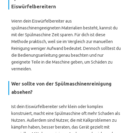
Eiswürfelbereitern
Wenn dein Eiswürfelbereiter aus
spülmaschinengeeigneten Materialien besteht, kannst du
mit der Spülmaschine Zeit sparen. Für dich ist diese
Methode praktisch, weil sie im Vergleich zur manuellen
Reinigung weniger Aufwand bedeutet. Dennoch solltest du
die Bedienungsanleitung genau beachten und nur
geeignete Teile in die Maschine geben, um Schäden zu
vermeiden.
Wer sollte von der Spülmaschinenreinigung
absehen?
Ist dein Eiswürfelbereiter sehr klein oder komplex
konstruiert, macht eine Spülmaschine oft mehr Schaden als
Nutzen. Außerdem sind Nutzer, die mit Kalkproblemen zu
kämpfen haben, besser beraten, das Gerät gezielt mit