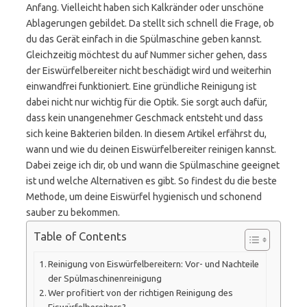
Anfang. Vielleicht haben sich Kalkränder oder unschöne
Ablagerungen gebildet. Da stellt sich schnell die Frage, ob
du das Gerät einfach in die Spülmaschine geben kannst.
Gleichzeitig möchtest du auf Nummer sicher gehen, dass
der Eiswürfelbereiter nicht beschädigt wird und weiterhin
einwandfrei funktioniert. Eine gründliche Reinigung ist
dabei nicht nur wichtig für die Optik. Sie sorgt auch dafür,
dass kein unangenehmer Geschmack entsteht und dass
sich keine Bakterien bilden. In diesem Artikel erfährst du,
wann und wie du deinen Eiswürfelbereiter reinigen kannst.
Dabei zeige ich dir, ob und wann die Spülmaschine geeignet
ist und welche Alternativen es gibt. So findest du die beste
Methode, um deine Eiswürfel hygienisch und schonend
sauber zu bekommen.
Table of Contents
Reinigung von Eiswürfelbereitern: Vor- und Nachteile
der Spülmaschinenreinigung
Wer profitiert von der richtigen Reinigung des