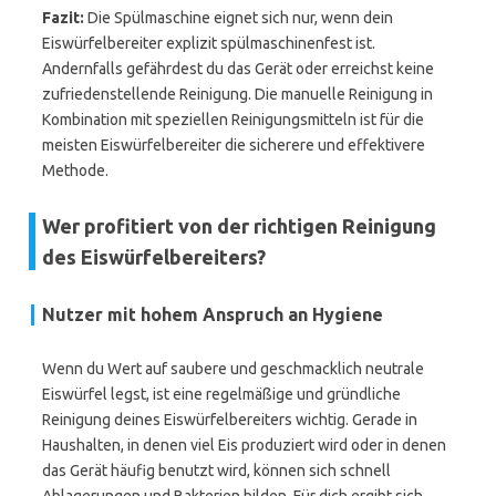
Fazit:
Die Spülmaschine eignet sich nur, wenn dein
Eiswürfelbereiter explizit spülmaschinenfest ist.
Andernfalls gefährdest du das Gerät oder erreichst keine
zufriedenstellende Reinigung. Die manuelle Reinigung in
Kombination mit speziellen Reinigungsmitteln ist für die
meisten Eiswürfelbereiter die sicherere und effektivere
Methode.
Wer profitiert von der richtigen Reinigung
des Eiswürfelbereiters?
Nutzer mit hohem Anspruch an Hygiene
Wenn du Wert auf saubere und geschmacklich neutrale
Eiswürfel legst, ist eine regelmäßige und gründliche
Reinigung deines Eiswürfelbereiters wichtig. Gerade in
Haushalten, in denen viel Eis produziert wird oder in denen
das Gerät häufig benutzt wird, können sich schnell