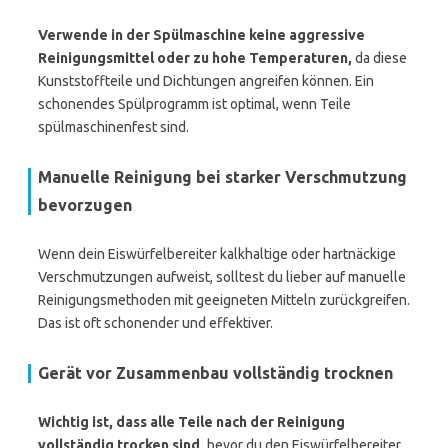
Verwende in der Spülmaschine keine aggressive
Reinigungsmittel oder zu hohe Temperaturen,
da diese
Kunststoffteile und Dichtungen angreifen können. Ein
schonendes Spülprogramm ist optimal, wenn Teile
spülmaschinenfest sind.
Manuelle Reinigung bei starker Verschmutzung
bevorzugen
Wenn dein Eiswürfelbereiter kalkhaltige oder hartnäckige
Verschmutzungen aufweist, solltest du lieber auf manuelle
Reinigungsmethoden mit geeigneten Mitteln zurückgreifen.
Das ist oft schonender und effektiver.
Gerät vor Zusammenbau vollständig trocknen
Wichtig ist, dass alle Teile nach der Reinigung
vollständig trocken sind,
bevor du den Eiswürfelbereiter