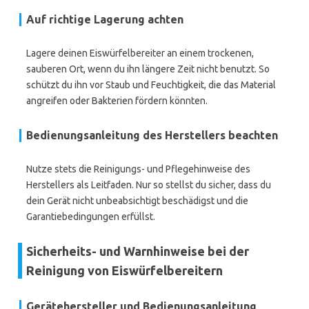
Auf richtige Lagerung achten
Lagere deinen Eiswürfelbereiter an einem trockenen,
sauberen Ort, wenn du ihn längere Zeit nicht benutzt. So
schützt du ihn vor Staub und Feuchtigkeit, die das Material
angreifen oder Bakterien fördern könnten.
Bedienungsanleitung des Herstellers beachten
Nutze stets die Reinigungs- und Pflegehinweise des
Herstellers als Leitfaden. Nur so stellst du sicher, dass du
dein Gerät nicht unbeabsichtigt beschädigst und die
Garantiebedingungen erfüllst.
Sicherheits- und Warnhinweise bei der
Reinigung von Eiswürfelbereitern
Gerätehersteller und Bedienungsanleitung