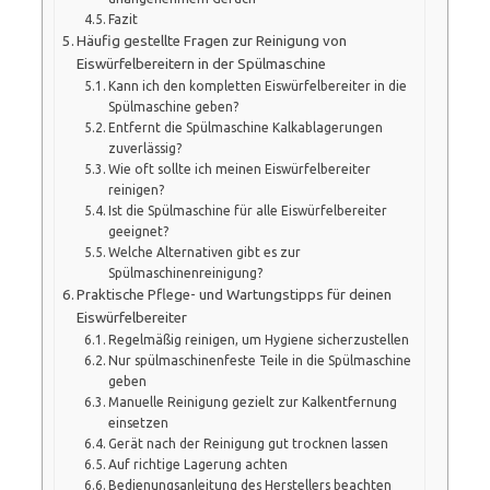
Fazit
Häufig gestellte Fragen zur Reinigung von
Eiswürfelbereitern in der Spülmaschine
Kann ich den kompletten Eiswürfelbereiter in die
Spülmaschine geben?
Entfernt die Spülmaschine Kalkablagerungen
zuverlässig?
Wie oft sollte ich meinen Eiswürfelbereiter
reinigen?
Ist die Spülmaschine für alle Eiswürfelbereiter
geeignet?
Welche Alternativen gibt es zur
Spülmaschinenreinigung?
Praktische Pflege- und Wartungstipps für deinen
Eiswürfelbereiter
Regelmäßig reinigen, um Hygiene sicherzustellen
Nur spülmaschinenfeste Teile in die Spülmaschine
geben
Manuelle Reinigung gezielt zur Kalkentfernung
einsetzen
Gerät nach der Reinigung gut trocknen lassen
Auf richtige Lagerung achten
Bedienungsanleitung des Herstellers beachten