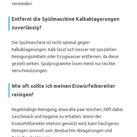
vermeiden.
Entfernt die Spülmaschine Kalkablagerungen
zuverlässig?
Die Spülmaschine ist nicht optimal gegen
Kalkablagerungen. Kalk lässt sich besser mit speziellen
Reinigungsmitteln oder Essigwasser entfernen, da diese
gezielt wirken. Spülprogramme lösen meist nur leichte
Verschmutzungen.
Wie oft sollte ich meinen Eiswürfelbereiter
reinigen?
Regelmäßige Reinigung, etwa alle paar Wochen, hilft dabei,
Geschmack und Hygiene zu erhalten. Wenn der
Eiswürfelbereiter intensiv genutzt wird, kann häufigeres
Reinigen sinnvoll sein. Beobachte Ablagerungen und