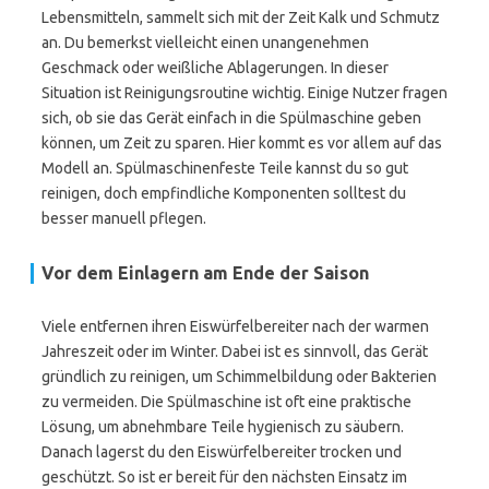
Lebensmitteln, sammelt sich mit der Zeit Kalk und Schmutz
an. Du bemerkst vielleicht einen unangenehmen
Geschmack oder weißliche Ablagerungen. In dieser
Situation ist Reinigungsroutine wichtig. Einige Nutzer fragen
sich, ob sie das Gerät einfach in die Spülmaschine geben
können, um Zeit zu sparen. Hier kommt es vor allem auf das
Modell an. Spülmaschinenfeste Teile kannst du so gut
reinigen, doch empfindliche Komponenten solltest du
besser manuell pflegen.
Vor dem Einlagern am Ende der Saison
Viele entfernen ihren Eiswürfelbereiter nach der warmen
Jahreszeit oder im Winter. Dabei ist es sinnvoll, das Gerät
gründlich zu reinigen, um Schimmelbildung oder Bakterien
zu vermeiden. Die Spülmaschine ist oft eine praktische
Lösung, um abnehmbare Teile hygienisch zu säubern.
Danach lagerst du den Eiswürfelbereiter trocken und
geschützt. So ist er bereit für den nächsten Einsatz im