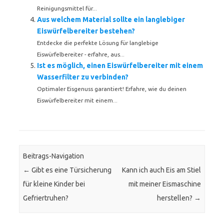
Reinigungsmittel für...
Aus welchem Material sollte ein langlebiger
Eiswürfelbereiter bestehen?
Entdecke die perfekte Lösung für langlebige
Eiswürfelbereiter - erfahre, aus...
Ist es möglich, einen Eiswürfelbereiter mit einem
Wasserfilter zu verbinden?
Optimaler Eisgenuss garantiert! Erfahre, wie du deinen
Eiswürfelbereiter mit einem...
Beitrags-Navigation
←
Gibt es eine Türsicherung
Kann ich auch Eis am Stiel
für kleine Kinder bei
mit meiner Eismaschine
Gefriertruhen?
herstellen?
→