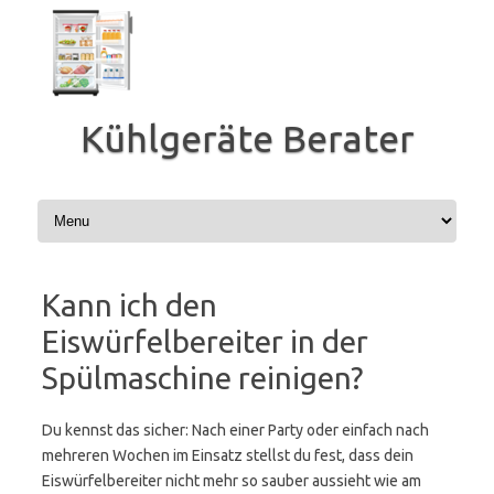
Zum
Inhalt
springen
Kühlgeräte Berater
Kann ich den
Eiswürfelbereiter in der
Spülmaschine reinigen?
Du kennst das sicher: Nach einer Party oder einfach nach
mehreren Wochen im Einsatz stellst du fest, dass dein
Eiswürfelbereiter nicht mehr so sauber aussieht wie am