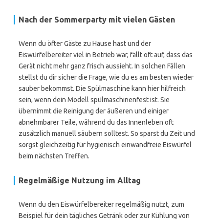
Nach der Sommerparty mit vielen Gästen
Wenn du öfter Gäste zu Hause hast und der
Eiswürfelbereiter viel in Betrieb war, fällt oft auf, dass das
Gerät nicht mehr ganz frisch aussieht. In solchen Fällen
stellst du dir sicher die Frage, wie du es am besten wieder
sauber bekommst. Die Spülmaschine kann hier hilfreich
sein, wenn dein Modell spülmaschinenfest ist. Sie
übernimmt die Reinigung der äußeren und einiger
abnehmbarer Teile, während du das Innenleben oft
zusätzlich manuell säubern solltest. So sparst du Zeit und
sorgst gleichzeitig für hygienisch einwandfreie Eiswürfel
beim nächsten Treffen.
Regelmäßige Nutzung im Alltag
Wenn du den Eiswürfelbereiter regelmäßig nutzt, zum
Beispiel für dein tägliches Getränk oder zur Kühlung von