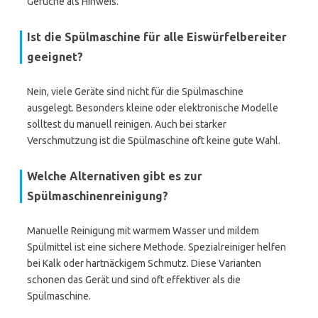
Gerüche als Hinweis.
Ist die Spülmaschine für alle Eiswürfelbereiter
geeignet?
Nein, viele Geräte sind nicht für die Spülmaschine
ausgelegt. Besonders kleine oder elektronische Modelle
solltest du manuell reinigen. Auch bei starker
Verschmutzung ist die Spülmaschine oft keine gute Wahl.
Welche Alternativen gibt es zur
Spülmaschinenreinigung?
Manuelle Reinigung mit warmem Wasser und mildem
Spülmittel ist eine sichere Methode. Spezialreiniger helfen
bei Kalk oder hartnäckigem Schmutz. Diese Varianten
schonen das Gerät und sind oft effektiver als die
Spülmaschine.