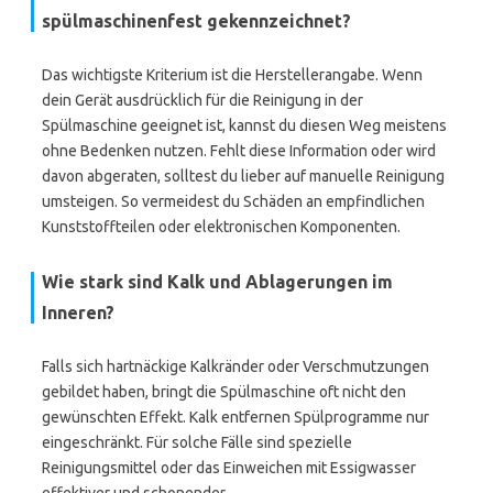
spülmaschinenfest gekennzeichnet?
Das wichtigste Kriterium ist die Herstellerangabe. Wenn
dein Gerät ausdrücklich für die Reinigung in der
Spülmaschine geeignet ist, kannst du diesen Weg meistens
ohne Bedenken nutzen. Fehlt diese Information oder wird
davon abgeraten, solltest du lieber auf manuelle Reinigung
umsteigen. So vermeidest du Schäden an empfindlichen
Kunststoffteilen oder elektronischen Komponenten.
Wie stark sind Kalk und Ablagerungen im
Inneren?
Falls sich hartnäckige Kalkränder oder Verschmutzungen
gebildet haben, bringt die Spülmaschine oft nicht den
gewünschten Effekt. Kalk entfernen Spülprogramme nur
eingeschränkt. Für solche Fälle sind spezielle
Reinigungsmittel oder das Einweichen mit Essigwasser