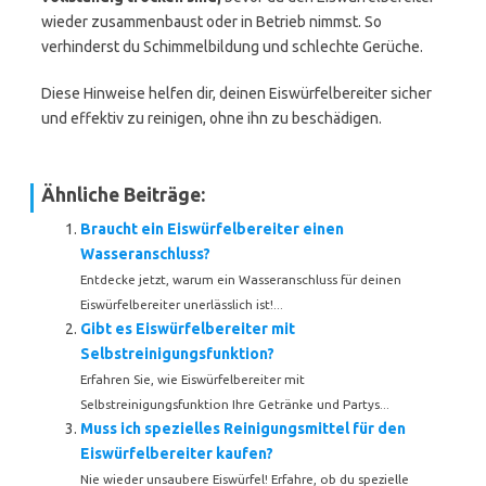
wieder zusammenbaust oder in Betrieb nimmst. So
verhinderst du Schimmelbildung und schlechte Gerüche.
Diese Hinweise helfen dir, deinen Eiswürfelbereiter sicher
und effektiv zu reinigen, ohne ihn zu beschädigen.
Ähnliche Beiträge:
Braucht ein Eiswürfelbereiter einen
Wasseranschluss?
Entdecke jetzt, warum ein Wasseranschluss für deinen
Eiswürfelbereiter unerlässlich ist!...
Gibt es Eiswürfelbereiter mit
Selbstreinigungsfunktion?
Erfahren Sie, wie Eiswürfelbereiter mit
Selbstreinigungsfunktion Ihre Getränke und Partys...
Muss ich spezielles Reinigungsmittel für den
Eiswürfelbereiter kaufen?
Nie wieder unsaubere Eiswürfel! Erfahre, ob du spezielle