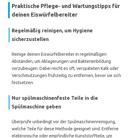
Praktische Pflege- und Wartungstipps für
deinen Eiswürfelbereiter
Regelmäßig reinigen, um Hygiene
sicherzustellen
Reinige deinen Eiswürfelbereiter in regelmäßigen
Abständen, um Ablagerungen und Bakterienbildung
vorzubeugen. Dabei reicht es oft, verspäteten Kalk oder
Verschmutzungen frühzeitig zu entfernen, bevor sie sich
festsetzen.
Nur spülmaschinenfeste Teile in die
Spülmaschine geben
Überprüfe unbedingt vor der Spülmaschinenreinigung,
welche Teile für diese Methode geeignet sind. Entferne
elektronische oder empfindliche Kunststoffteile, um