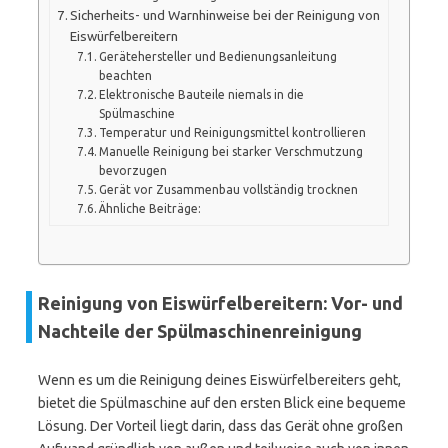
Sicherheits- und Warnhinweise bei der Reinigung von
Eiswürfelbereitern
Gerätehersteller und Bedienungsanleitung
beachten
Elektronische Bauteile niemals in die
Spülmaschine
Temperatur und Reinigungsmittel kontrollieren
Manuelle Reinigung bei starker Verschmutzung
bevorzugen
Gerät vor Zusammenbau vollständig trocknen
Ähnliche Beiträge:
Reinigung von Eiswürfelbereitern: Vor- und
Nachteile der Spülmaschinenreinigung
Wenn es um die Reinigung deines Eiswürfelbereiters geht,
bietet die Spülmaschine auf den ersten Blick eine bequeme
Lösung. Der Vorteil liegt darin, dass das Gerät ohne großen