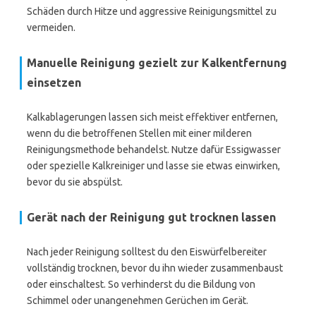
Schäden durch Hitze und aggressive Reinigungsmittel zu
vermeiden.
Manuelle Reinigung gezielt zur Kalkentfernung
einsetzen
Kalkablagerungen lassen sich meist effektiver entfernen,
wenn du die betroffenen Stellen mit einer milderen
Reinigungsmethode behandelst. Nutze dafür Essigwasser
oder spezielle Kalkreiniger und lasse sie etwas einwirken,
bevor du sie abspülst.
Gerät nach der Reinigung gut trocknen lassen
Nach jeder Reinigung solltest du den Eiswürfelbereiter
vollständig trocknen, bevor du ihn wieder zusammenbaust
oder einschaltest. So verhinderst du die Bildung von
Schimmel oder unangenehmen Gerüchen im Gerät.