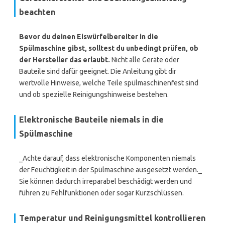
beachten
Bevor du deinen Eiswürfelbereiter in die
Spülmaschine gibst, solltest du unbedingt prüfen, ob
der Hersteller das erlaubt.
Nicht alle Geräte oder
Bauteile sind dafür geeignet. Die Anleitung gibt dir
wertvolle Hinweise, welche Teile spülmaschinenfest sind
und ob spezielle Reinigungshinweise bestehen.
Elektronische Bauteile niemals in die
Spülmaschine
_Achte darauf, dass elektronische Komponenten niemals
der Feuchtigkeit in der Spülmaschine ausgesetzt werden._
Sie können dadurch irreparabel beschädigt werden und
führen zu Fehlfunktionen oder sogar Kurzschlüssen.
Temperatur und Reinigungsmittel kontrollieren