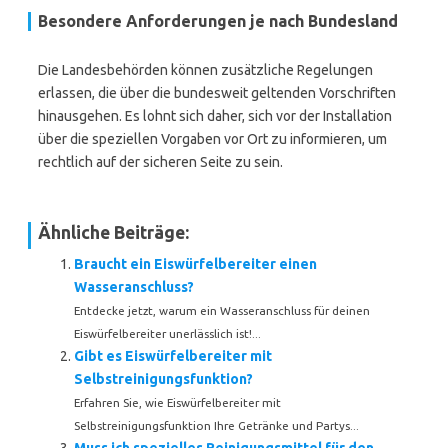
Besondere Anforderungen je nach Bundesland
Die Landesbehörden können zusätzliche Regelungen
erlassen, die über die bundesweit geltenden Vorschriften
hinausgehen. Es lohnt sich daher, sich vor der Installation
über die speziellen Vorgaben vor Ort zu informieren, um
rechtlich auf der sicheren Seite zu sein.
Ähnliche Beiträge:
Braucht ein Eiswürfelbereiter einen
Wasseranschluss?
Entdecke jetzt, warum ein Wasseranschluss für deinen
Eiswürfelbereiter unerlässlich ist!...
Gibt es Eiswürfelbereiter mit
Selbstreinigungsfunktion?
Erfahren Sie, wie Eiswürfelbereiter mit
Selbstreinigungsfunktion Ihre Getränke und Partys...