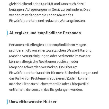
gleichbleibend hohe Qualität und kann auch dazu
beitragen, Ablagerungen im Gerät zu verhindern. Dies
wiederum verlängert die Lebensdauer des
Eiswürfelbereiters und reduziert Wartungskosten.
Allergiker und empfindliche Personen
Personen mit Allergien oder empfindlichem Magen
profitieren oft von einer zusätzlichen Wasserfilterung.
Manche Verunreinigungen oder Sedimente im Wasser
können allergische Reaktionen auslösen oder
Magenbeschwerden verstärken. Ein Filter am
Eiswürfelbereiter kann hier für mehr Sicherheit sorgen und
das Risiko von Problemen reduzieren. Zudem können
manche Filter auch Schwermetalle oder Chlorpartikel
entfernen, die sonst in das Eis gelangen würden.
Umweltbewusste Nutzer