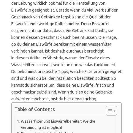
der Leitung wirklich optimal für die Herstellung von
Eiswürfeln geeignet ist. Gerade wenn du viel Wert auf den
Geschmack von Getränken legst, kann die Qualität der
Eiswürfel eine wichtige Rolle spielen. Denn Eiswürfel
sorgen nicht nur dafür, dass dein Getränk kalt bleibt, sie
können dessen Geschmack auch beeinflussen. Die Frage,
ob du deinen Eiswürfelbereiter mit einem Wasserfilter
verbinden kannst, ist deshalb durchaus berechtigt.
In diesem Artikel erfährst du, warum der Einsatz eines
Wasserfilters sinnvoll sein kann und wie das funktioniert.
Du bekommst praktische Tipps, welche Filterarten geeignet
sind und was du bei der Installation beachten solltest. So
kannst du sicherstellen, dass deine Eiswürfel frisch und
geschmacksneutral sind. Wenn du also deine Getränke
aufwerten möchtest, bist du hier genau richtig.
Table of Contents
Wasserfilter und Eiswürfelbereiter: Welche
Verbindung ist möglich?