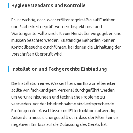
Hygienestandards und Kontrolle
Es ist wichtig, dass Wasserfilter regelmäßig auf Funktion
und Sauberkeit geprüft werden. Inspektions- und
Wartungsintervalle sind oft vom Hersteller vorgegeben und
müssen beachtet werden. Zuständige Behörden können
Kontrollbesuche durchführen, bei denen die Einhaltung der
Vorschriften überprüft wird.
Installation und Fachgerechte Einbindung
Die Installation eines Wasserfilters am Eiswürfelbereiter
sollte von fachkundigem Personal durchgeführt werden,
um Verunreinigungen und technische Probleme zu
vermeiden. Vor der Inbetriebnahme sind entsprechende
Prüfungen der Anschlüsse und Filterfunktion notwendig.
Außerdem muss sichergestellt sein, dass der Filter keinen
negativen Einfluss auf die Zulassung des Geräts hat.