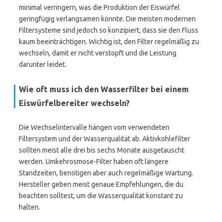
minimal verringern, was die Produktion der Eiswürfel
geringfügig verlangsamen könnte. Die meisten modernen
Filtersysteme sind jedoch so konzipiert, dass sie den Fluss
kaum beeinträchtigen. Wichtig ist, den Filter regelmäßig zu
wechseln, damit er nicht verstopft und die Leistung
darunter leidet.
Wie oft muss ich den Wasserfilter bei einem
Eiswürfelbereiter wechseln?
Die Wechselintervalle hängen vom verwendeten
Filtersystem und der Wasserqualität ab. Aktivkohlefilter
sollten meist alle drei bis sechs Monate ausgetauscht
werden. Umkehrosmose-Filter haben oft längere
Standzeiten, benötigen aber auch regelmäßige Wartung.
Hersteller geben meist genaue Empfehlungen, die du
beachten solltest, um die Wasserqualität konstant zu
halten.