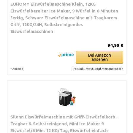
EUHOMY Eiswürfelmaschine Klein, 12KG
Eiswürfelbereiter Ice Maker, 9 Würfel in 6 Minuten
fertig, Schwarz Eiswürfelmaschine mit Tragbarem
Griff, 12KG/24H, Selbstreinigendes
Eiswürfelmaschinen
94,99 €
Bei Amazon
ansehen
*
Preis inkl. MwSt., zzgl. Versandkosten
Anzeige
Silonn Eiswürfelmaschine mit Griff-Eiswürfelkorb –
Tragbar & Selbstreinigend, Mini Ice Maker 9
Eiswürfel/6 Min. 12 KG/Tag, Eiswürfel einfach