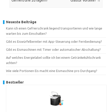
Gefriertruhe zu lagern?
Glastür Vorteile?
→
Neueste Beiträge
Kann ich einen Gefrierschrank liegend transportieren und wie lange
warten bis zum Einschalten?
Gibt es Eiswürfelbereiter mit App-Steuerung oder Fernbedienung?
Gibt es Eismaschinen mit Timer oder automatischer Abschaltung?
Auf welches Energielabel sollte ich bei einem Getränkekühlschrank
achten?
Wie viele Portionen Eis macht eine Eismaschine pro Durchgang?
Bestseller