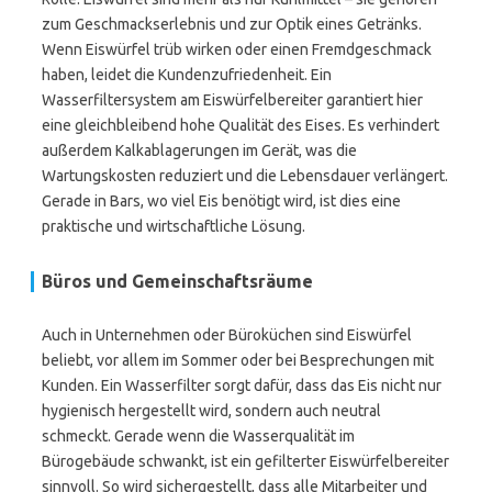
zum Geschmackserlebnis und zur Optik eines Getränks.
Wenn Eiswürfel trüb wirken oder einen Fremdgeschmack
haben, leidet die Kundenzufriedenheit. Ein
Wasserfiltersystem am Eiswürfelbereiter garantiert hier
eine gleichbleibend hohe Qualität des Eises. Es verhindert
außerdem Kalkablagerungen im Gerät, was die
Wartungskosten reduziert und die Lebensdauer verlängert.
Gerade in Bars, wo viel Eis benötigt wird, ist dies eine
praktische und wirtschaftliche Lösung.
Büros und Gemeinschaftsräume
Auch in Unternehmen oder Büroküchen sind Eiswürfel
beliebt, vor allem im Sommer oder bei Besprechungen mit
Kunden. Ein Wasserfilter sorgt dafür, dass das Eis nicht nur
hygienisch hergestellt wird, sondern auch neutral
schmeckt. Gerade wenn die Wasserqualität im
Bürogebäude schwankt, ist ein gefilterter Eiswürfelbereiter
sinnvoll. So wird sichergestellt, dass alle Mitarbeiter und