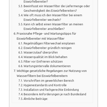
Eiswürfelbereiter?
Beeinflusst ein Wasserfilter die Liefermenge oder
Geschwindigkeit des Eiswürfelbereiters?
Wie oft muss ich den Wasserfilter bei einem
Eiswürfelbereiter wechseln?
Kann ich selbst einen Wasserfilter an meinen
Eiswürfelbereiter anschließen?
Praxisnahe Pflege- und Wartungstipps für
Eiswürfelbereiter mit Wasserfilter
Regelmäßigen Filterwechsel einplanen
Eiswürfelbereiter gründlich reinigen
Wasserzulauf überprüfen
Wasserqualität im Blick behalten
Filter vor Einfrieren schützen
Wartungsintervalle dokumentieren
Wichtige gesetzliche Regelungen zur Nutzung von
Wasserfiltern bei Eiswürfelbereitern
Vorschriften im gewerblichen Bereich
Hygienestandards und Kontrolle
Installation und Fachgerechte Einbindung
Besondere Anforderungen je nach Bundesland
Ähnliche Beiträge: