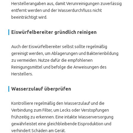
Herstellerangaben aus, damit Verunreinigungen zuverlässig
entfernt werden und der Wasserdurchfluss nicht
beeinträchtigt wird.
Eiswürfelbereiter gründlich reinigen
Auch der Eiswürfelbereiter selbst sollte regelmäßig
gereinigt werden, um Ablagerungen und Bakterienbildung
zu vermeiden. Nutze dafür die empfohlenen
Reinigungsmittel und befolge die Anweisungen des
Herstellers.
Wasserzulauf überprüfen
Kontrolliere regelmäßig den Wasserzulauf und die
Verbindung zum Filter, um Lecks oder Verstopfungen
frühzeitig zu erkennen. Eine intakte Wasserversorgung
gewährleistet eine gleichbleibende Eisproduktion und
verhindert Schäden am Gerät.