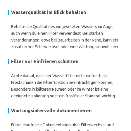
Wasserqualität im Blick behalten
Behalte die Qualität des eingesetzten Wassers im Auge,
auch wenn du einen Filter verwendest. Bei starken
Veränderungen, etwa bei Bauarbeiten in der Nähe, kann ein
zusätzlicher Filterwechsel oder eine Wartung sinnvoll sein.
Filter vor Einfrieren schützen
Achte darauf, dass der Wasserfilter nicht einfriert, da
Frostschäden die Filterfunktion beeinträchtigen können.
Besonders in kälteren Räumen oder im Winter ist eine
geeignete Isolierung oder ein frostfreier Standort wichtig.
Wartungsintervalle dokumentieren
Führe eine kurze Dokumentation über Filterwechsel und