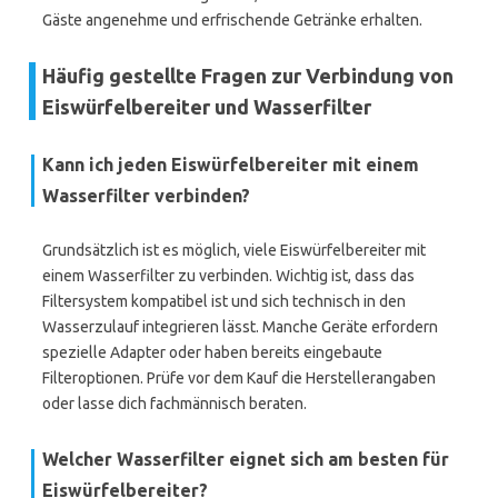
Gäste angenehme und erfrischende Getränke erhalten.
Häufig gestellte Fragen zur Verbindung von
Eiswürfelbereiter und Wasserfilter
Kann ich jeden Eiswürfelbereiter mit einem
Wasserfilter verbinden?
Grundsätzlich ist es möglich, viele Eiswürfelbereiter mit
einem Wasserfilter zu verbinden. Wichtig ist, dass das
Filtersystem kompatibel ist und sich technisch in den
Wasserzulauf integrieren lässt. Manche Geräte erfordern
spezielle Adapter oder haben bereits eingebaute
Filteroptionen. Prüfe vor dem Kauf die Herstellerangaben
oder lasse dich fachmännisch beraten.
Welcher Wasserfilter eignet sich am besten für
Eiswürfelbereiter?