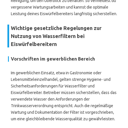
Reinigung, um den Überblick zu behalten. So vermeidest du
vergessene Wartungsarbeiten und kannst die optimale
Leistung deines Eiswürfelbereiters langfristig sicherstellen.
Wichtige gesetzliche Regelungen zur
Nutzung von Wasserfiltern bei
Eiswürfelbereitern
Vorschriften im gewerblichen Bereich
Im gewerblichen Einsatz, etwa in Gastronomie oder
Lebensmitteleinzelhandel, gelten strenge Hygiene- und
Sicherheitsanforderungen für Wasserfilter und
Eiswürfelbereiter. Betreiber müssen sicherstellen, dass das
verwendete Wasser den Anforderungen der
Trinkwasserverordnung entspricht. Auch die regelmäßige
Wartung und Dokumentation der Filter ist vorgeschrieben,
um eine gleichbleibende Wasserqualität zu gewährleisten.