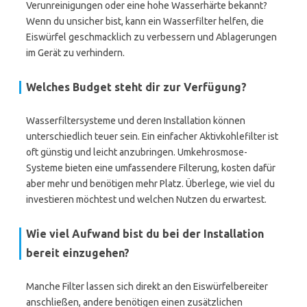
Verunreinigungen oder eine hohe Wasserhärte bekannt?
Wenn du unsicher bist, kann ein Wasserfilter helfen, die
Eiswürfel geschmacklich zu verbessern und Ablagerungen
im Gerät zu verhindern.
Welches Budget steht dir zur Verfügung?
Wasserfiltersysteme und deren Installation können
unterschiedlich teuer sein. Ein einfacher Aktivkohlefilter ist
oft günstig und leicht anzubringen. Umkehrosmose-
Systeme bieten eine umfassendere Filterung, kosten dafür
aber mehr und benötigen mehr Platz. Überlege, wie viel du
investieren möchtest und welchen Nutzen du erwartest.
Wie viel Aufwand bist du bei der Installation
bereit einzugehen?
Manche Filter lassen sich direkt an den Eiswürfelbereiter
anschließen, andere benötigen einen zusätzlichen