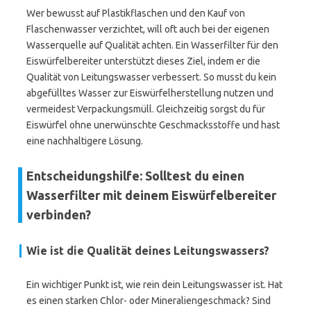
Wer bewusst auf Plastikflaschen und den Kauf von
Flaschenwasser verzichtet, will oft auch bei der eigenen
Wasserquelle auf Qualität achten. Ein Wasserfilter für den
Eiswürfelbereiter unterstützt dieses Ziel, indem er die
Qualität von Leitungswasser verbessert. So musst du kein
abgefülltes Wasser zur Eiswürfelherstellung nutzen und
vermeidest Verpackungsmüll. Gleichzeitig sorgst du für
Eiswürfel ohne unerwünschte Geschmacksstoffe und hast
eine nachhaltigere Lösung.
Entscheidungshilfe: Solltest du einen
Wasserfilter mit deinem Eiswürfelbereiter
verbinden?
Wie ist die Qualität deines Leitungswassers?
Ein wichtiger Punkt ist, wie rein dein Leitungswasser ist. Hat
es einen starken Chlor- oder Mineraliengeschmack? Sind