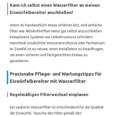
Kann ich selbst einen Wasserfilter an meinen
Eiswürfelbereiter anschließen?
Wenn du handwerklich etwas erfahren bist, sind einfache
Filter wie Aktivkohlefilter meist gut selbst anzuschließen.
Komplexere Systeme wie Umkehrosmose erfordern
manchmal zusätzliche Wasseranschlüsse oder Fachwissen.
Im Zweifel ist es ratsam, einen Installateur zu beauftragen,
um einen sicheren und fachgerechten Einbau zu
garantieren.
Praxisnahe Pflege- und Wartungstipps für
Eiswürfelbereiter mit Wasserfilter
Regelmäßigen Filterwechsel einplanen
Ein sauberer Wasserfilter ist entscheidend für die Qualität
der Eiswürfel. Tausche den Filter gemäß den