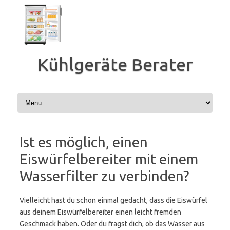
Zum
Inhalt
springen
Kühlgeräte Berater
Ist es möglich, einen
Eiswürfelbereiter mit einem
Wasserfilter zu verbinden?
Vielleicht hast du schon einmal gedacht, dass die Eiswürfel
aus deinem Eiswürfelbereiter einen leicht fremden
Geschmack haben. Oder du fragst dich, ob das Wasser aus