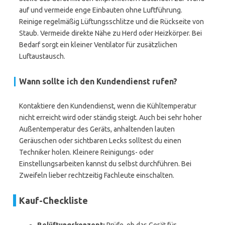
auf und vermeide enge Einbauten ohne Luftführung.
Reinige regelmäßig Lüftungsschlitze und die Rückseite von
Staub. Vermeide direkte Nähe zu Herd oder Heizkörper. Bei
Bedarf sorgt ein kleiner Ventilator für zusätzlichen
Luftaustausch.
Wann sollte ich den Kundendienst rufen?
Kontaktiere den Kundendienst, wenn die Kühltemperatur
nicht erreicht wird oder ständig steigt. Auch bei sehr hoher
Außentemperatur des Geräts, anhaltenden lauten
Geräuschen oder sichtbaren Lecks solltest du einen
Techniker holen. Kleinere Reinigungs- oder
Einstellungsarbeiten kannst du selbst durchführen. Bei
Zweifeln lieber rechtzeitig Fachleute einschalten.
Kauf-Checkliste