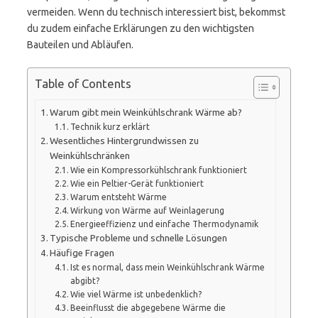
vermeiden. Wenn du technisch interessiert bist, bekommst
du zudem einfache Erklärungen zu den wichtigsten
Bauteilen und Abläufen.
Table of Contents
Warum gibt mein Weinkühlschrank Wärme ab?
Technik kurz erklärt
Wesentliches Hintergrundwissen zu
Weinkühlschränken
Wie ein Kompressorkühlschrank funktioniert
Wie ein Peltier-Gerät funktioniert
Warum entsteht Wärme
Wirkung von Wärme auf Weinlagerung
Energieeffizienz und einfache Thermodynamik
Typische Probleme und schnelle Lösungen
Häufige Fragen
Ist es normal, dass mein Weinkühlschrank Wärme
abgibt?
Wie viel Wärme ist unbedenklich?
Beeinflusst die abgegebene Wärme die