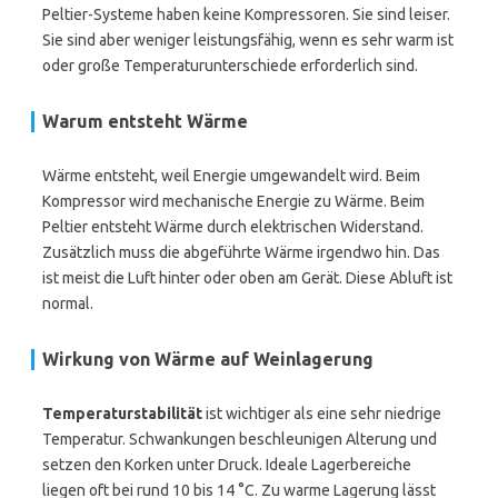
Peltier-Systeme haben keine Kompressoren. Sie sind leiser.
Sie sind aber weniger leistungsfähig, wenn es sehr warm ist
oder große Temperaturunterschiede erforderlich sind.
Warum entsteht Wärme
Wärme entsteht, weil Energie umgewandelt wird. Beim
Kompressor wird mechanische Energie zu Wärme. Beim
Peltier entsteht Wärme durch elektrischen Widerstand.
Zusätzlich muss die abgeführte Wärme irgendwo hin. Das
ist meist die Luft hinter oder oben am Gerät. Diese Abluft ist
normal.
Wirkung von Wärme auf Weinlagerung
Temperaturstabilität
ist wichtiger als eine sehr niedrige
Temperatur. Schwankungen beschleunigen Alterung und
setzen den Korken unter Druck. Ideale Lagerbereiche
liegen oft bei rund 10 bis 14 °C. Zu warme Lagerung lässt