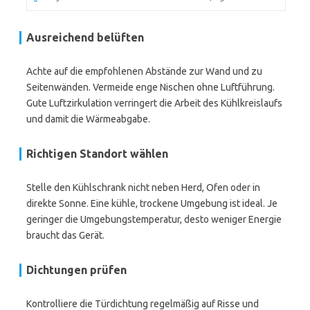
Ausreichend belüften
Achte auf die empfohlenen Abstände zur Wand und zu
Seitenwänden. Vermeide enge Nischen ohne Luftführung.
Gute Luftzirkulation verringert die Arbeit des Kühlkreislaufs
und damit die Wärmeabgabe.
Richtigen Standort wählen
Stelle den Kühlschrank nicht neben Herd, Ofen oder in
direkte Sonne. Eine kühle, trockene Umgebung ist ideal. Je
geringer die Umgebungstemperatur, desto weniger Energie
braucht das Gerät.
Dichtungen prüfen
Kontrolliere die Türdichtung regelmäßig auf Risse und