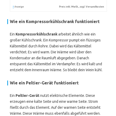
*
Preis inkl. MwSt., zzgl. Versandkosten
Anzeige
Wie ein Kompressorkühlschrank funktioniert
Ein
Kompressorkühlschrank
arbeitet ähnlich wie ein
großer Kühlschrank. Ein Kompressor pumpt ein flüssiges
Kältemittel durch Rohre. Dabei wird das Kältemittel
verdichtet. Es wird warm. Die Wärme wird über den
Kondensator an die Raumluft abgegeben. Danach
entspannt das Kältemittel im Verdampfer. Es wird kalt und
entzieht dem Innenraum Wärme. So bleibt dein Wein kühl.
Wie ein Peltier-Gerät funktioniert
Ein
Peltier-Gerät
nutzt elektrische Elemente. Diese
erzeugen eine kalte Seite und eine warme Seite. Strom
fließt durch das Element. Auf der warmen Seite entsteht
Wärme. Diese Wärme muss ebenfalls abgeführt werden.