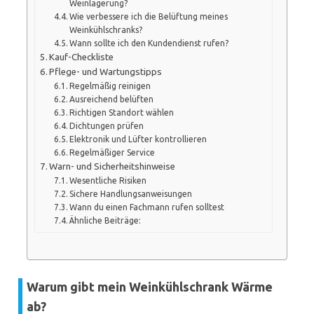
Weinlagerung?
Wie verbessere ich die Belüftung meines
Weinkühlschranks?
Wann sollte ich den Kundendienst rufen?
Kauf-Checkliste
Pflege- und Wartungstipps
Regelmäßig reinigen
Ausreichend belüften
Richtigen Standort wählen
Dichtungen prüfen
Elektronik und Lüfter kontrollieren
Regelmäßiger Service
Warn- und Sicherheitshinweise
Wesentliche Risiken
Sichere Handlungsanweisungen
Wann du einen Fachmann rufen solltest
Ähnliche Beiträge:
Warum gibt mein Weinkühlschrank Wärme
ab?