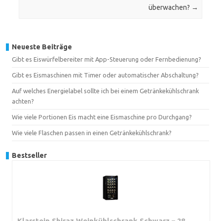
überwachen?
→
Neueste Beiträge
Gibt es Eiswürfelbereiter mit App-Steuerung oder Fernbedienung?
Gibt es Eismaschinen mit Timer oder automatischer Abschaltung?
Auf welches Energielabel sollte ich bei einem Getränkekühlschrank
achten?
Wie viele Portionen Eis macht eine Eismaschine pro Durchgang?
Wie viele Flaschen passen in einen Getränkekühlschrank?
Bestseller
Klarstein Shiraz Weinkühlschrank Schwarz – 28