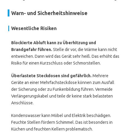
Warn- und Sicherheitshinweise
Wesentliche Risiken
Blockierte Abluft kann zu Überhitzung und
Brandgefahr führen.
Stelle dir vor, die Wärme kann nicht
entweichen. Dann wird das Gerät sehr heiß. Das erhöht das
Risiko für einen Kurzschluss oder Schmorstellen.
Überlastete Steckdosen sind gefährlich.
Mehrere
Geräte an einer Mehrfachsteckdose können zum Ausfall
der Sicherung oder zu Funkenbildung führen. Vermeide
Verlängerungskabel und teile dir keine stark belasteten
Anschlüsse.
Kondenswasser kann Möbel und Elektrik beschädigen.
Feuchte Stellen fördern Schimmel. Das ist besonders in
Küchen und feuchten Kellern problematisch.