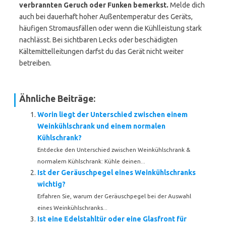
verbrannten Geruch oder Funken bemerkst.
Melde dich
auch bei dauerhaft hoher Außentemperatur des Geräts,
häufigen Stromausfällen oder wenn die Kühlleistung stark
nachlässt. Bei sichtbaren Lecks oder beschädigten
Kältemittelleitungen darfst du das Gerät nicht weiter
betreiben.
Ähnliche Beiträge:
Worin liegt der Unterschied zwischen einem
Weinkühlschrank und einem normalen
Kühlschrank?
Entdecke den Unterschied zwischen Weinkühlschrank &
normalem Kühlschrank: Kühle deinen...
Ist der Geräuschpegel eines Weinkühlschranks
wichtig?
Erfahren Sie, warum der Geräuschpegel bei der Auswahl
eines Weinkühlschranks...
Ist eine Edelstahltür oder eine Glasfront für