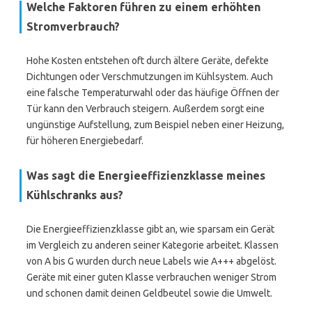
Welche Faktoren führen zu einem erhöhten
Stromverbrauch?
Hohe Kosten entstehen oft durch ältere Geräte, defekte
Dichtungen oder Verschmutzungen im Kühlsystem. Auch
eine falsche Temperaturwahl oder das häufige Öffnen der
Tür kann den Verbrauch steigern. Außerdem sorgt eine
ungünstige Aufstellung, zum Beispiel neben einer Heizung,
für höheren Energiebedarf.
Was sagt die Energieeffizienzklasse meines
Kühlschranks aus?
Die Energieeffizienzklasse gibt an, wie sparsam ein Gerät
im Vergleich zu anderen seiner Kategorie arbeitet. Klassen
von A bis G wurden durch neue Labels wie A+++ abgelöst.
Geräte mit einer guten Klasse verbrauchen weniger Strom
und schonen damit deinen Geldbeutel sowie die Umwelt.