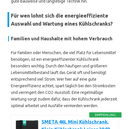
gute Bauweise und langlebige Technik hin.
Für wen lohnt sich die energieeffiziente
Auswahl und Wartung eines Kühlschranks?
Familien und Haushalte mit hohem Verbrauch
Für Familien oder Menschen, die viel Platz für Lebensmittel
benötigen, ist ein energieeffizienter Kühlschrank
besonders wichtig. Durch den häufigen und größeren
Lebensmittelbestand läuft das Gerät oft und benötigt
entsprechend viel Strom. Wer hier auf eine gute
Energieeffizienz achtet, spart täglich bei den Stromkosten
und verringert den CO2-Ausstoß. Eine regelmäßige
Wartung sorgt zudem dafür, dass der Kühlschrank jederzeit
optimal arbeitet und Ausfälle vermieden werden.
EMPFEHLUNG
SMETA 46L Mini Kühlschrank,