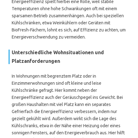
Energieeffizienz spielt hierbei eine Rolle, weil stabile
Temperaturen ohne hohe Schwankungen oft mit einem
sparsamen Betrieb zusammenhängen. Auch bei speziellen
Kühlschränken, etwa Weinkühlern oder Geräten mit
BioFresh-Fächern, lohnt es sich, auf Effizienz zu achten, um
Energieverschwendung zu vermeiden.
Unterschiedliche Wohnsituationen und
Platzanforderungen
In Wohnungen mit begrenztem Platz oder in
Einzimmerwohnungen sind oft kleine und leise
Kühlschränke gefragt. Hier kommt neben der
Energieeffizienz auch der Geräuschpegel ins Gewicht. Bei
großen Haushalten mit viel Platz kann ein separates
Gefrierfach die Energieeffizienz verbessern, indem nur
gezielt gekühlt wird. Außerdem wirkt sich die Lage des
Kühlschranks, etwa in der Nähe einer Heizung oder eines
sonnigen Fensters, auf den Energieverbrauch aus. Hier hilft