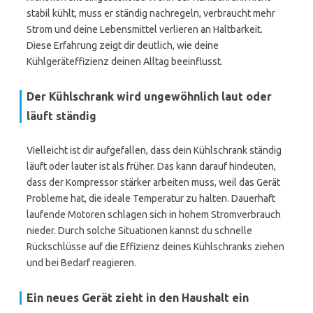
stabil kühlt, muss er ständig nachregeln, verbraucht mehr
Strom und deine Lebensmittel verlieren an Haltbarkeit.
Diese Erfahrung zeigt dir deutlich, wie deine
Kühlgeräteffizienz deinen Alltag beeinflusst.
Der Kühlschrank wird ungewöhnlich laut oder
läuft ständig
Vielleicht ist dir aufgefallen, dass dein Kühlschrank ständig
läuft oder lauter ist als früher. Das kann darauf hindeuten,
dass der Kompressor stärker arbeiten muss, weil das Gerät
Probleme hat, die ideale Temperatur zu halten. Dauerhaft
laufende Motoren schlagen sich in hohem Stromverbrauch
nieder. Durch solche Situationen kannst du schnelle
Rückschlüsse auf die Effizienz deines Kühlschranks ziehen
und bei Bedarf reagieren.
Ein neues Gerät zieht in den Haushalt ein