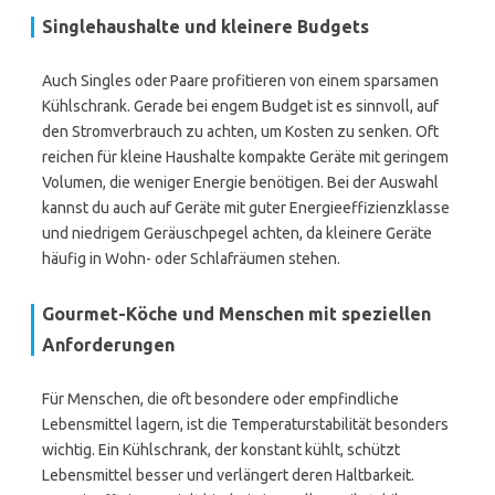
Singlehaushalte und kleinere Budgets
Auch Singles oder Paare profitieren von einem sparsamen
Kühlschrank. Gerade bei engem Budget ist es sinnvoll, auf
den Stromverbrauch zu achten, um Kosten zu senken. Oft
reichen für kleine Haushalte kompakte Geräte mit geringem
Volumen, die weniger Energie benötigen. Bei der Auswahl
kannst du auch auf Geräte mit guter Energieeffizienzklasse
und niedrigem Geräuschpegel achten, da kleinere Geräte
häufig in Wohn- oder Schlafräumen stehen.
Gourmet-Köche und Menschen mit speziellen
Anforderungen
Für Menschen, die oft besondere oder empfindliche
Lebensmittel lagern, ist die Temperaturstabilität besonders
wichtig. Ein Kühlschrank, der konstant kühlt, schützt
Lebensmittel besser und verlängert deren Haltbarkeit.