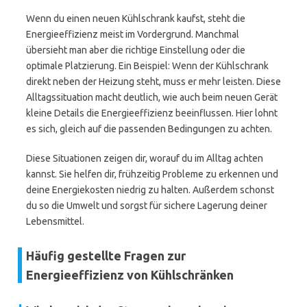
Wenn du einen neuen Kühlschrank kaufst, steht die
Energieeffizienz meist im Vordergrund. Manchmal
übersieht man aber die richtige Einstellung oder die
optimale Platzierung. Ein Beispiel: Wenn der Kühlschrank
direkt neben der Heizung steht, muss er mehr leisten. Diese
Alltagssituation macht deutlich, wie auch beim neuen Gerät
kleine Details die Energieeffizienz beeinflussen. Hier lohnt
es sich, gleich auf die passenden Bedingungen zu achten.
Diese Situationen zeigen dir, worauf du im Alltag achten
kannst. Sie helfen dir, frühzeitig Probleme zu erkennen und
deine Energiekosten niedrig zu halten. Außerdem schonst
du so die Umwelt und sorgst für sichere Lagerung deiner
Lebensmittel.
Häufig gestellte Fragen zur
Energieeffizienz von Kühlschränken