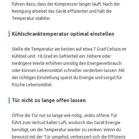
führen dazu, dass der Kompressor länger läuft. Nach der
Reinigung arbeitet das Gerät effizienter und hält die
Temperatur stabiler.
Kühlschranktemperatur optimal einstellen
Stelle die Temperatur am besten auf etwa 7 Grad Celsius im
Kühlteil und -18 Grad im Gefrierteil ein. Höhere oder
niedrigere Werte erhöhen unnötig den Energieverbrauch
oder können Lebensmittel schneller verderben lassen. Mit
der richtigen Einstellung sparst du Energie und sorgst für
frische Lebensmittel.
Tür nicht zu lange offen lassen
Öffne die Tür nur so lange wie nötig. Jedes offene Tür
führt zum Verlust kalter Luft, wodurch das Gerät Energie
benötigt, um die Temperatur wieder zu senken. Wenn du
bewusst mit der Tür umgehst, verbessert sich die Effizienz