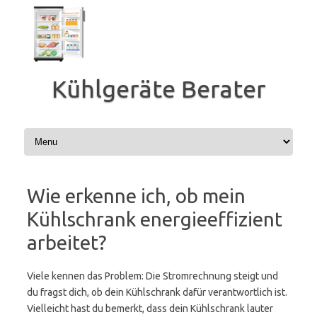
Zum
Inhalt
springen
Kühlgeräte Berater
Wie erkenne ich, ob mein
Kühlschrank energieeffizient
arbeitet?
Viele kennen das Problem: Die Stromrechnung steigt und
du fragst dich, ob dein Kühlschrank dafür verantwortlich ist.
Vielleicht hast du bemerkt, dass dein Kühlschrank lauter