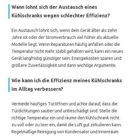
Wann lohnt sich der Austausch eines
Kühlschranks wegen schlechter Effizienz?
Ein Austausch lohnt sich, wenn dein Gerät älter als zehn
Jahre ist oder der Stromverbrauch viel höher als aktuelle
Modelle liegt. Wenn Reparaturen häufig anfallen oder die
Temperatur nicht mehr stabil gehalten wird, kann ein neues
Gerät langfristig günstiger sein. Energiekosten sparen und
größere Zuverlässigkeit sind dann wichtige Argumente.
Wie kann ich die Effizienz meines Kühlschranks
im Alltag verbessern?
Vermeide häufiges Türöffnen und achte darauf, dass die
Türdichtungen sauber und unbeschädigt sind. Stelle die
richtige Temperatur ein und räume den Kühlschrank nicht
zu voll oder zu leer ein, damit die Luft gut zirkulieren kann.
Regelmäßige Reinigung von Kondensator und Innenraum