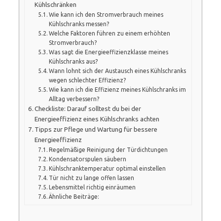
Kühlschränken
Wie kann ich den Stromverbrauch meines
Kühlschranks messen?
Welche Faktoren führen zu einem erhöhten
Stromverbrauch?
Was sagt die Energieeffizienzklasse meines
Kühlschranks aus?
Wann lohnt sich der Austausch eines Kühlschranks
wegen schlechter Effizienz?
Wie kann ich die Effizienz meines Kühlschranks im
Alltag verbessern?
Checkliste: Darauf solltest du bei der
Energieeffizienz eines Kühlschranks achten
Tipps zur Pflege und Wartung für bessere
Energieeffizienz
Regelmäßige Reinigung der Türdichtungen
Kondensatorspulen säubern
Kühlschranktemperatur optimal einstellen
Tür nicht zu lange offen lassen
Lebensmittel richtig einräumen
Ähnliche Beiträge: