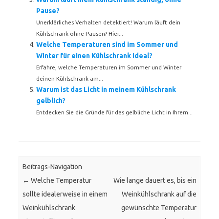
Pause?
Unerklärliches Verhalten detektiert! Warum läuft dein
Kühlschrank ohne Pausen? Hier...
Welche Temperaturen sind im Sommer und
Winter für einen Kühlschrank ideal?
Erfahre, welche Temperaturen im Sommer und Winter
deinen Kühlschrank am...
Warum ist das Licht in meinem Kühlschrank
gelblich?
Entdecken Sie die Gründe für das gelbliche Licht in Ihrem...
Beitrags-Navigation
←
Welche Temperatur
Wie lange dauert es, bis ein
sollte idealerweise in einem
Weinkühlschrank auf die
Weinkühlschrank
gewünschte Temperatur