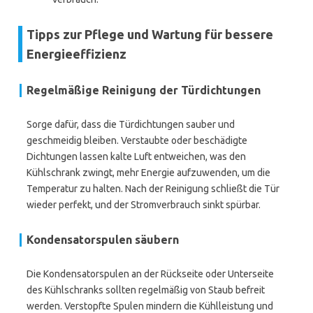
Tipps zur Pflege und Wartung für bessere
Energieeffizienz
Regelmäßige Reinigung der Türdichtungen
Sorge dafür, dass die Türdichtungen sauber und
geschmeidig bleiben. Verstaubte oder beschädigte
Dichtungen lassen kalte Luft entweichen, was den
Kühlschrank zwingt, mehr Energie aufzuwenden, um die
Temperatur zu halten. Nach der Reinigung schließt die Tür
wieder perfekt, und der Stromverbrauch sinkt spürbar.
Kondensatorspulen säubern
Die Kondensatorspulen an der Rückseite oder Unterseite
des Kühlschranks sollten regelmäßig von Staub befreit
werden. Verstopfte Spulen mindern die Kühlleistung und