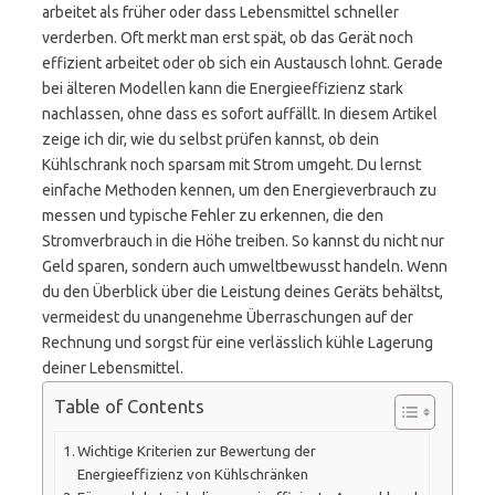
arbeitet als früher oder dass Lebensmittel schneller
verderben. Oft merkt man erst spät, ob das Gerät noch
effizient arbeitet oder ob sich ein Austausch lohnt. Gerade
bei älteren Modellen kann die Energieeffizienz stark
nachlassen, ohne dass es sofort auffällt. In diesem Artikel
zeige ich dir, wie du selbst prüfen kannst, ob dein
Kühlschrank noch sparsam mit Strom umgeht. Du lernst
einfache Methoden kennen, um den Energieverbrauch zu
messen und typische Fehler zu erkennen, die den
Stromverbrauch in die Höhe treiben. So kannst du nicht nur
Geld sparen, sondern auch umweltbewusst handeln. Wenn
du den Überblick über die Leistung deines Geräts behältst,
vermeidest du unangenehme Überraschungen auf der
Rechnung und sorgst für eine verlässlich kühle Lagerung
deiner Lebensmittel.
Table of Contents
Wichtige Kriterien zur Bewertung der
Energieeffizienz von Kühlschränken