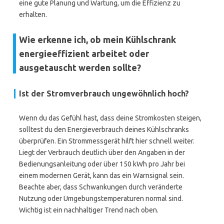
eine gute Planung und Wartung, um die Effizienz zu
erhalten.
Wie erkenne ich, ob mein Kühlschrank
energieeffizient arbeitet oder
ausgetauscht werden sollte?
Ist der Stromverbrauch ungewöhnlich hoch?
Wenn du das Gefühl hast, dass deine Stromkosten steigen,
solltest du den Energieverbrauch deines Kühlschranks
überprüfen. Ein Strommessgerät hilft hier schnell weiter.
Liegt der Verbrauch deutlich über den Angaben in der
Bedienungsanleitung oder über 150 kWh pro Jahr bei
einem modernen Gerät, kann das ein Warnsignal sein.
Beachte aber, dass Schwankungen durch veränderte
Nutzung oder Umgebungstemperaturen normal sind.
Wichtig ist ein nachhaltiger Trend nach oben.