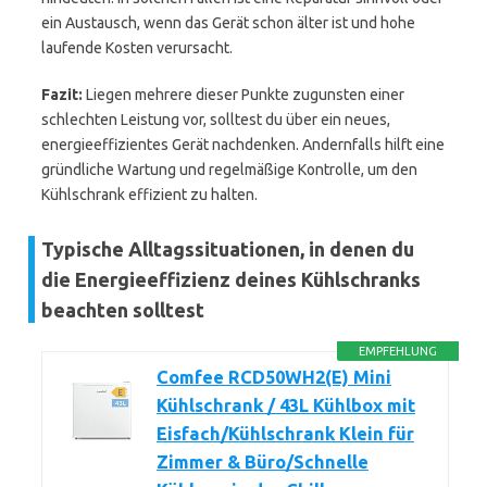
ein Austausch, wenn das Gerät schon älter ist und hohe
laufende Kosten verursacht.
Fazit:
Liegen mehrere dieser Punkte zugunsten einer
schlechten Leistung vor, solltest du über ein neues,
energieeffizientes Gerät nachdenken. Andernfalls hilft eine
gründliche Wartung und regelmäßige Kontrolle, um den
Kühlschrank effizient zu halten.
Typische Alltagssituationen, in denen du
die Energieeffizienz deines Kühlschranks
beachten solltest
EMPFEHLUNG
Comfee RCD50WH2(E) Mini
Kühlschrank / 43L Kühlbox mit
Eisfach/Kühlschrank Klein für
Zimmer & Büro/Schnelle