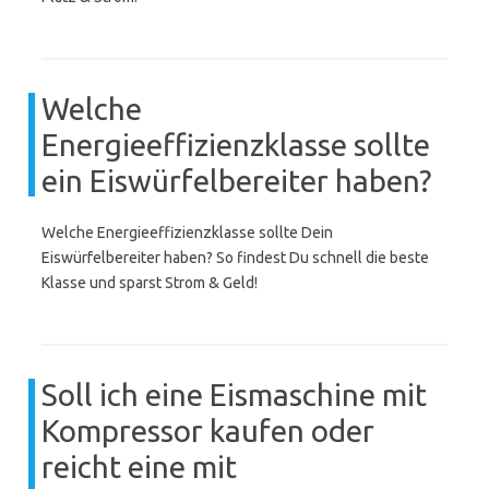
Welche
Energieeffizienzklasse sollte
ein Eiswürfelbereiter haben?
Welche Energieeffizienzklasse sollte Dein
Eiswürfelbereiter haben? So findest Du schnell die beste
Klasse und sparst Strom & Geld!
Soll ich eine Eismaschine mit
Kompressor kaufen oder
reicht eine mit