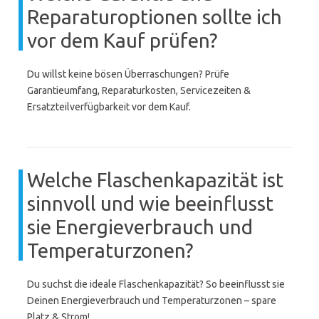
Reparaturoptionen sollte ich
vor dem Kauf prüfen?
Du willst keine bösen Überraschungen? Prüfe
Garantieumfang, Reparaturkosten, Servicezeiten &
Ersatzteilverfügbarkeit vor dem Kauf.
Welche Flaschenkapazität ist
sinnvoll und wie beeinflusst
sie Energieverbrauch und
Temperaturzonen?
Du suchst die ideale Flaschenkapazität? So beeinflusst sie
Deinen Energieverbrauch und Temperaturzonen – spare
Platz & Strom!