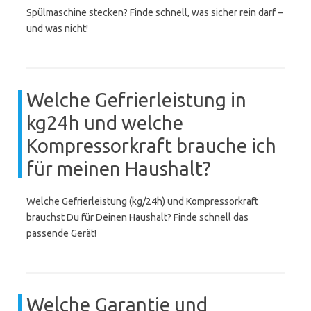
Spülmaschine stecken? Finde schnell, was sicher rein darf –
und was nicht!
Welche Gefrierleistung in
kg24h und welche
Kompressorkraft brauche ich
für meinen Haushalt?
Welche Gefrierleistung (kg/24h) und Kompressorkraft
brauchst Du für Deinen Haushalt? Finde schnell das
passende Gerät!
Welche Garantie und