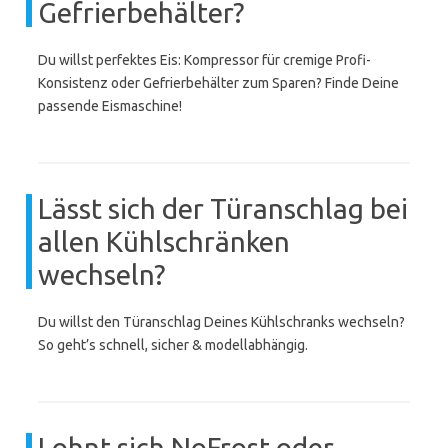
Gefrierbehälter?
Du willst perfektes Eis: Kompressor für cremige Profi-
Konsistenz oder Gefrierbehälter zum Sparen? Finde Deine
passende Eismaschine!
Lässt sich der Türanschlag bei
allen Kühlschränken
wechseln?
Du willst den Türanschlag Deines Kühlschranks wechseln?
So geht’s schnell, sicher & modellabhängig.
Lohnt sich NoFrost oder