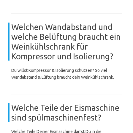
Welchen Wandabstand und
welche Belüftung braucht ein
Weinkühlschrank für
Kompressor und Isolierung?
Du willst Kompressor & Isolierung schützen? So viel
Wandabstand & Lüftung braucht dein Weinkühlschrank.
Welche Teile der Eismaschine
sind spülmaschinenfest?
Welche Teile Deiner Eismaschine darfst Du in die